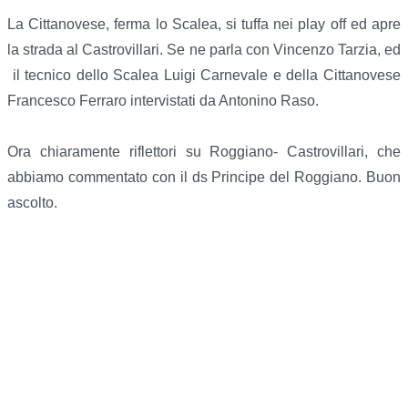
La Cittanovese, ferma lo Scalea, si tuffa nei play off ed apre
la strada al Castrovillari. Se ne parla con Vincenzo Tarzia, ed
il tecnico dello Scalea Luigi Carnevale e della Cittanovese
Francesco Ferraro intervistati da Antonino Raso.
Ora chiaramente riflettori su Roggiano- Castrovillari, che
abbiamo commentato con il ds Principe del Roggiano. Buon
ascolto.