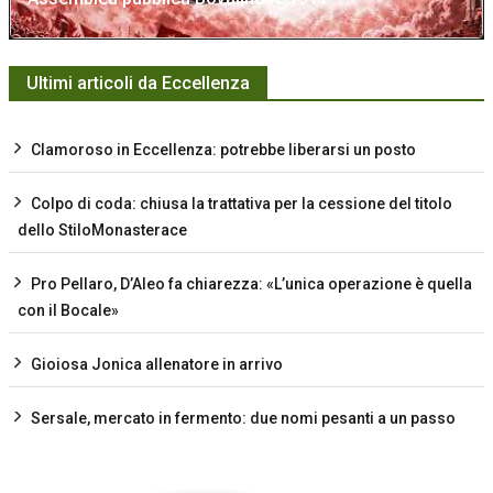
Ultimi articoli da Eccellenza
Clamoroso in Eccellenza: potrebbe liberarsi un posto
Colpo di coda: chiusa la trattativa per la cessione del titolo
dello StiloMonasterace
Pro Pellaro, D’Aleo fa chiarezza: «L’unica operazione è quella
con il Bocale»
Gioiosa Jonica allenatore in arrivo
Sersale, mercato in fermento: due nomi pesanti a un passo