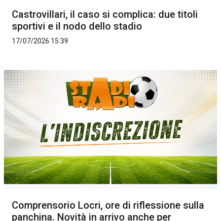
Castrovillari, il caso si complica: due titoli
sportivi e il nodo dello stadio
17/07/2026 15:39
Comprensorio Locri, ore di riflessione sulla
panchina. Novità in arrivo anche per