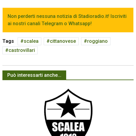
Non perderti nessuna notizia di Stadioradio.it! Iscriviti
ai nostri canali Telegram o Whatsapp!
Tags
scalea
cittanovese
roggiano
castrovillari
Può interessarti anche...