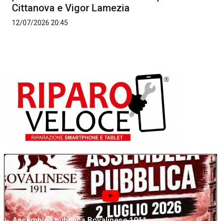
Cittanova e Vigor Lamezia
12/07/2026 20:45
Assemblea pubblica Bovalinese 1911