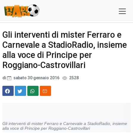
Gli interventi di mister Ferraro e
Carnevale a StadioRadio, insieme
alla voce di Principe per
Roggiano-Castrovillari
di
sabato 30 gennaio 2016
2528
Gli interventi di mister Ferraro e Carnevale a StadioRadio, insieme
alla voce di Principe per Roggiano-Castrovillari