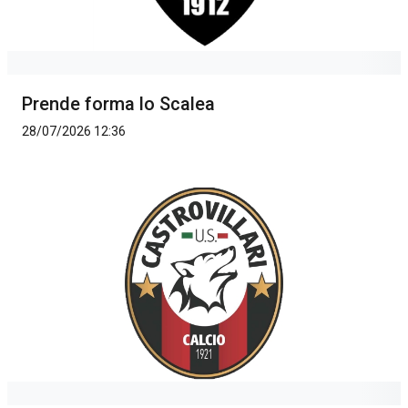
Prende forma lo Scalea
28/07/2026 12:36