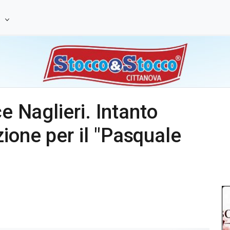
e
ce Naglieri. Intanto
ione per il "Pasquale