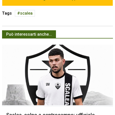
Tags
scalea
Può interessarti anche...