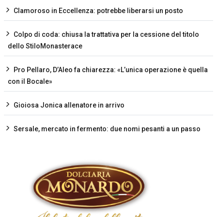
Clamoroso in Eccellenza: potrebbe liberarsi un posto
Colpo di coda: chiusa la trattativa per la cessione del titolo
dello StiloMonasterace
Pro Pellaro, D’Aleo fa chiarezza: «L’unica operazione è quella
con il Bocale»
Gioiosa Jonica allenatore in arrivo
Sersale, mercato in fermento: due nomi pesanti a un passo