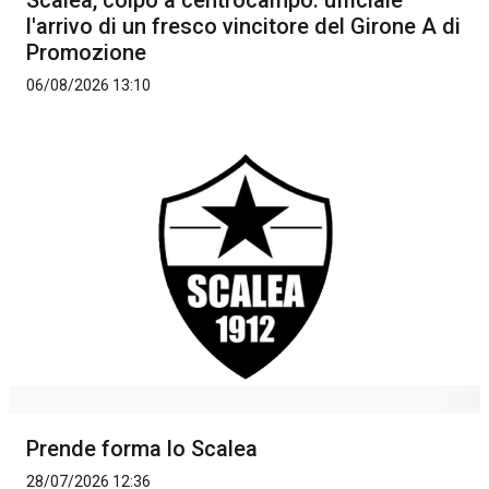
Scalea, colpo a centrocampo: ufficiale
l'arrivo di un fresco vincitore del Girone A di
Promozione
06/08/2026 13:10
Prende forma lo Scalea
28/07/2026 12:36