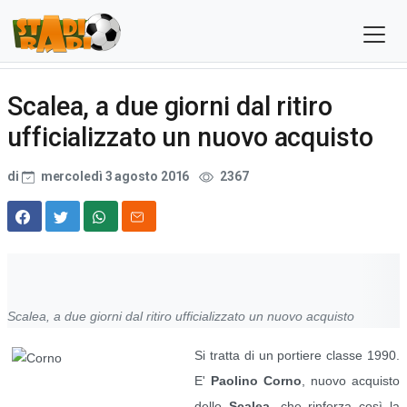
Scalea, a due giorni dal ritiro
ufficializzato un nuovo acquisto
di
mercoledì 3 agosto 2016
2367
Scalea, a due giorni dal ritiro ufficializzato un nuovo acquisto
Si tratta di un portiere classe 1990.
E'
Paolino Corno
, nuovo acquisto
dello
Scalea
, che rinforza così la