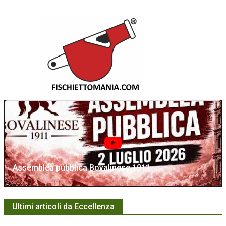
Assemblea pubblica Bovalinese 1911
Ultimi articoli da Eccellenza