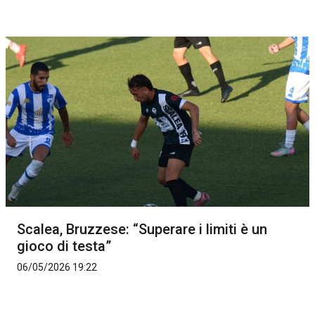
Scalea, Bruzzese: “Superare i limiti è un
gioco di testa”
06/05/2026 19:22