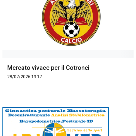
Mercato vivace per il Cotronei
28/07/2026 13:17