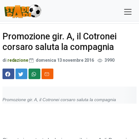
Promozione gir. A, il Cotronei
corsaro saluta la compagnia
di
redazione
domenica 13 novembre 2016
3990
Promozione gir. A, il Cotronei corsaro saluta la compagnia