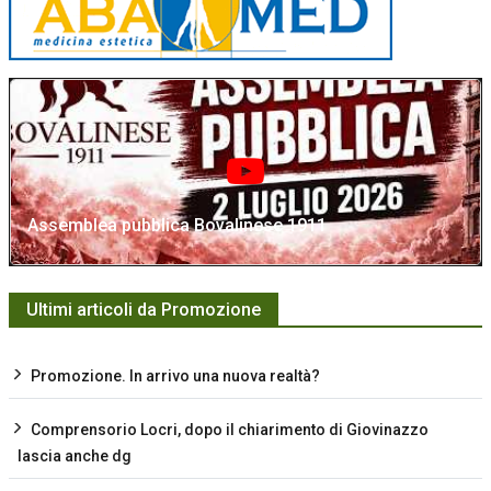
Assemblea pubblica Bovalinese 1911
Ultimi articoli da Promozione
Promozione. In arrivo una nuova realtà?
Comprensorio Locri, dopo il chiarimento di Giovinazzo
lascia anche dg