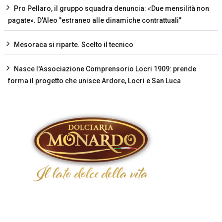
Pro Pellaro, il gruppo squadra denuncia: «Due mensilità non
pagate». D'Aleo "estraneo alle dinamiche contrattuali"
Mesoraca si riparte. Scelto il tecnico
Nasce l'Associazione Comprensorio Locri 1909: prende
forma il progetto che unisce Ardore, Locri e San Luca