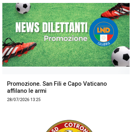
Promozione. San Fili e Capo Vaticano
affilano le armi
28/07/2026 13:25