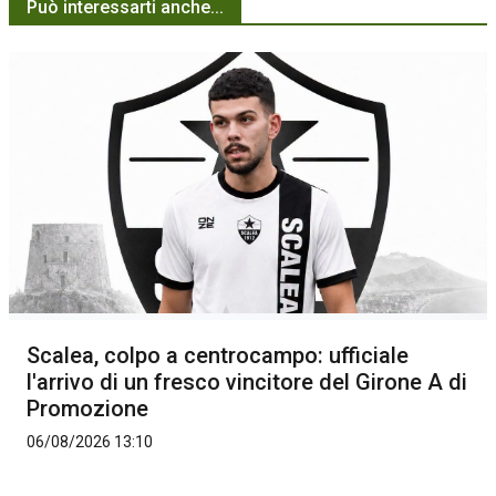
Può interessarti anche...
Scalea, colpo a centrocampo: ufficiale
l'arrivo di un fresco vincitore del Girone A di
Promozione
06/08/2026 13:10