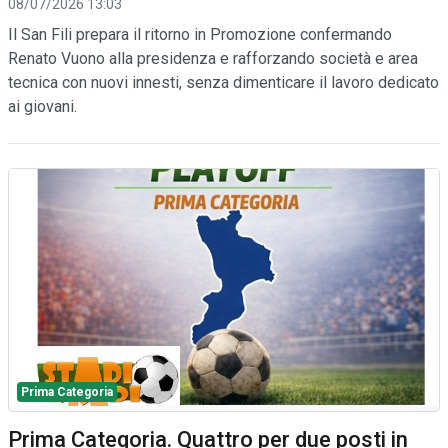
08/07/2026 13:03
Il San Fili prepara il ritorno in Promozione confermando
Renato Vuono alla presidenza e rafforzando società e area
tecnica con nuovi innesti, senza dimenticare il lavoro dedicato
ai giovani.
Prima Categoria
Prima Categoria. Quattro per due posti in