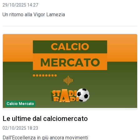
29/10/2025 14:27
Un ritorno alla Vigor Lamezia
Calcio Mercato
Le ultime dal calciomercato
02/10/2025 18:23
Dall'Eccellenza in giù ancora movimenti