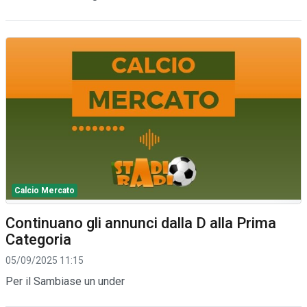
Calcio Mercato
Continuano gli annunci dalla D alla Prima
Categoria
05/09/2025 11:15
Per il Sambiase un under