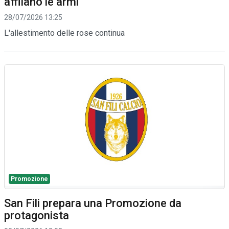
affilano le armi
28/07/2026 13:25
L'allestimento delle rose continua
Promozione
San Fili prepara una Promozione da
protagonista