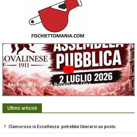
Assemblea pubblica Bovalinese 1911
Ultimi articoli
Clamoroso in Eccellenza: potrebbe liberarsi un posto