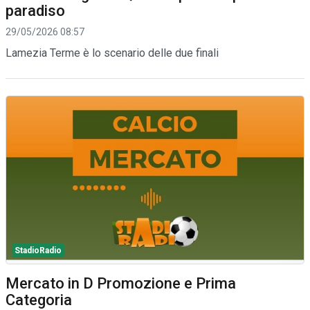
paradiso
29/05/2026 08:57
Lamezia Terme è lo scenario delle due finali
StadioRadio
Mercato in D Promozione e Prima
Categoria