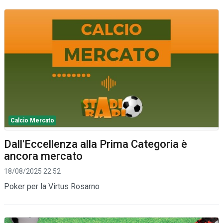
Calcio Mercato
Dall'Eccellenza alla Prima Categoria è
ancora mercato
18/08/2025 22:52
Poker per la Virtus Rosarno