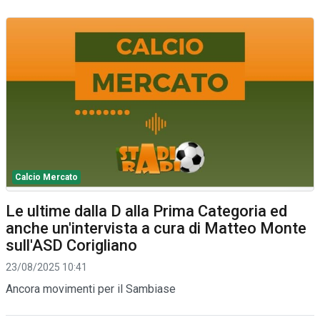
Calcio Mercato
Le ultime dalla D alla Prima Categoria ed
anche un'intervista a cura di Matteo Monte
sull'ASD Corigliano
23/08/2025 10:41
Ancora movimenti per il Sambiase