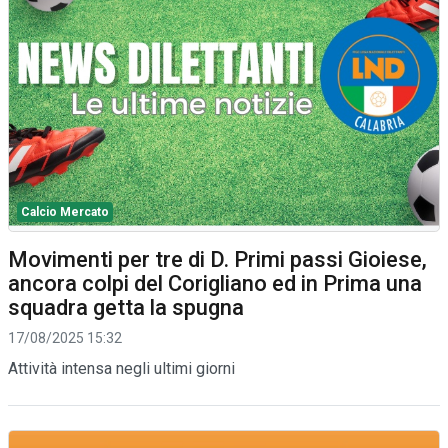
Calcio Mercato
Movimenti per tre di D. Primi passi Gioiese,
ancora colpi del Corigliano ed in Prima una
squadra getta la spugna
17/08/2025 15:32
Attività intensa negli ultimi giorni