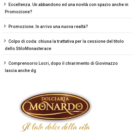
Eccellenza. Un abbandono ed una novità con spazio anche in
Promozione?
Promozione. In arrivo una nuova realtà?
Colpo di coda: chiusa la trattativa per la cessione del titolo
dello StiloMonasterace
Comprensorio Locri, dopo il chiarimento di Giovinazzo
lascia anche dg