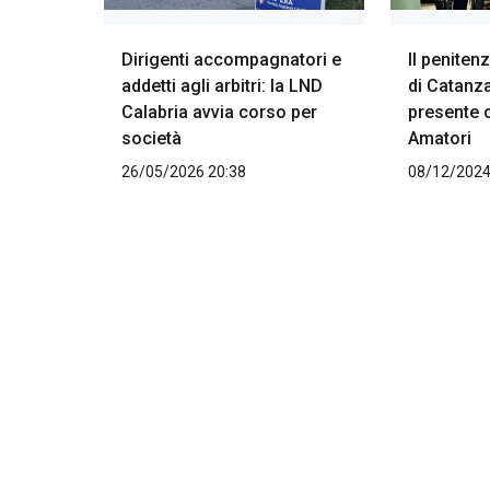
Dirigenti accompagnatori e
Il peniten
addetti agli arbitri: la LND
di Catanz
Calabria avvia corso per
presente 
società
Amatori
26/05/2026 20:38
08/12/2024