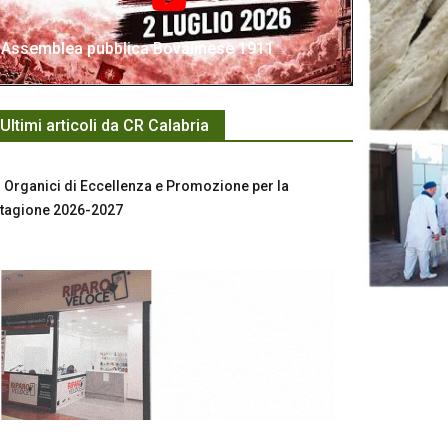
Assemblea pubblica Bovalinese 1911
Ultimi articoli da CR Calabria
Organici di Eccellenza e Promozione per la
tagione 2026-2027