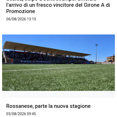
l'arrivo di un fresco vincitore del Girone A di
Promozione
06/08/2026 13:10
Rossanese, parte la nuova stagione
03/08/2026 09:45