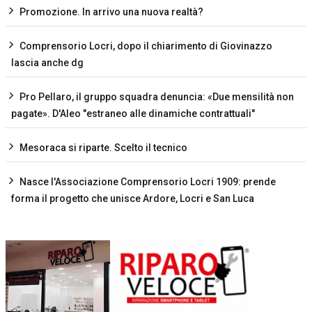
Promozione. In arrivo una nuova realtà?
Comprensorio Locri, dopo il chiarimento di Giovinazzo
lascia anche dg
Pro Pellaro, il gruppo squadra denuncia: «Due mensilità non
pagate». D'Aleo "estraneo alle dinamiche contrattuali"
Mesoraca si riparte. Scelto il tecnico
Nasce l'Associazione Comprensorio Locri 1909: prende
forma il progetto che unisce Ardore, Locri e San Luca