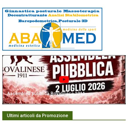
Assemblea pubblica Bovalinese 1911
Ultimi articoli da Promozione