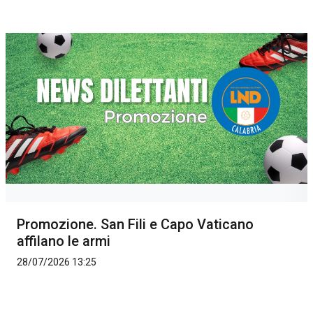
Promozione. San Fili e Capo Vaticano
affilano le armi
28/07/2026 13:25