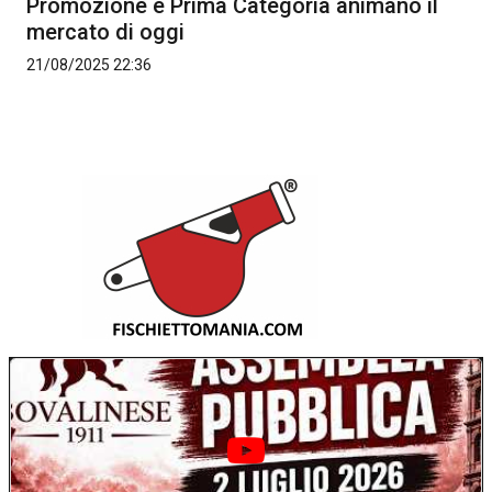
Promozione e Prima Categoria animano il
mercato di oggi
21/08/2025 22:36