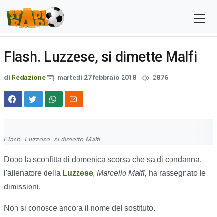
Flash. Luzzese, si dimette Malfi
di
Redazione
martedì 27 febbraio 2018
2876
Flash. Luzzese, si dimette Malfi
Dopo la sconfitta di domenica scorsa che sa di condanna,
l'allenatore della
Luzzese
​​​​​​,
Marcello Malfi,
ha rassegnato le
dimissioni.
Non si conosce ancora il nome del sostituto.