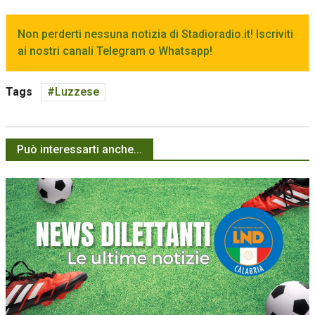
Non perderti nessuna notizia di Stadioradio.it! Iscriviti
ai nostri canali Telegram o Whatsapp!
Tags
Luzzese
Può interessarti anche...