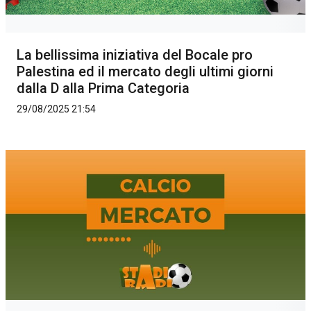
La bellissima iniziativa del Bocale pro
Palestina ed il mercato degli ultimi giorni
dalla D alla Prima Categoria
29/08/2025 21:54