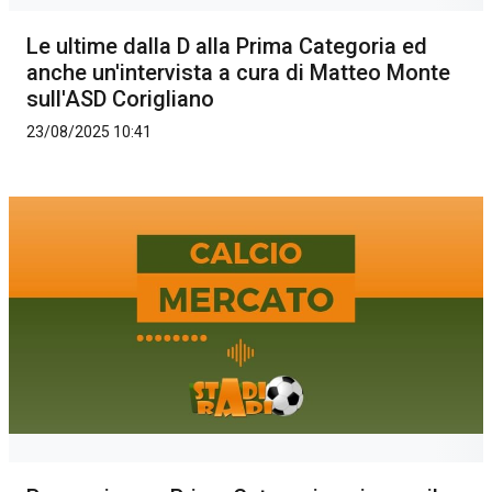
Le ultime dalla D alla Prima Categoria ed
anche un'intervista a cura di Matteo Monte
sull'ASD Corigliano
23/08/2025 10:41