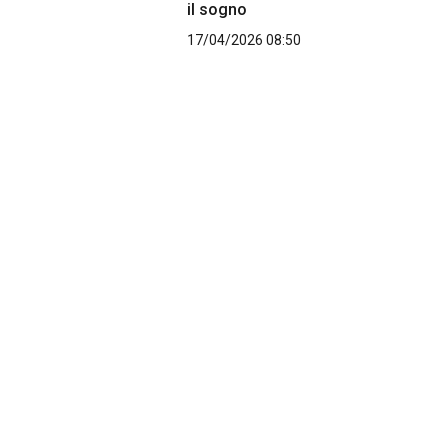
il sogno
17/04/2026 08:50