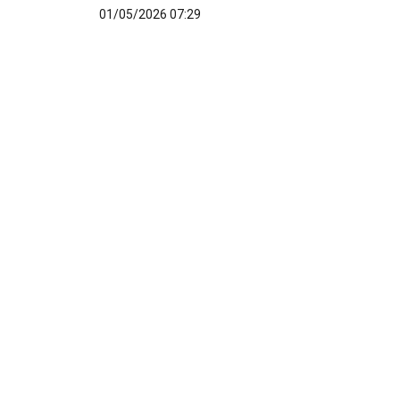
01/05/2026 07:29