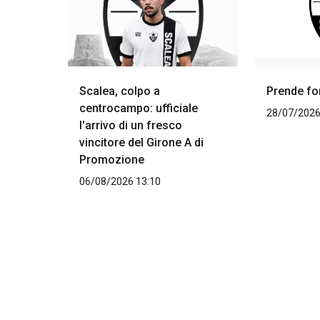
Scalea, colpo a
Prende fo
centrocampo: ufficiale
28/07/2026
l'arrivo di un fresco
vincitore del Girone A di
Promozione
06/08/2026 13:10