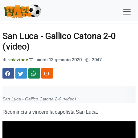
San Luca - Gallico Catona 2-0
(video)
di
redazione
lunedì 13 gennaio 2020
2047
San Luca - Gallico Catona 2-0 (video)
Ricomincia a vincere la capolista San Luca.