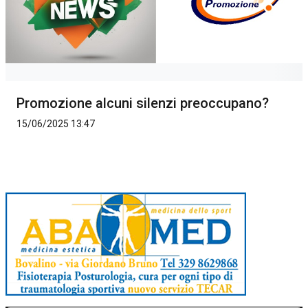
Promozione alcuni silenzi preoccupano?
15/06/2025 13:47