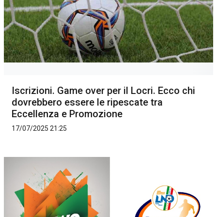
Iscrizioni. Game over per il Locri. Ecco chi
dovrebbero essere le ripescate tra
Eccellenza e Promozione
17/07/2025 21:25