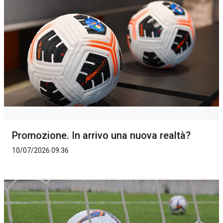
Promozione. In arrivo una nuova realtà?
10/07/2026 09:36