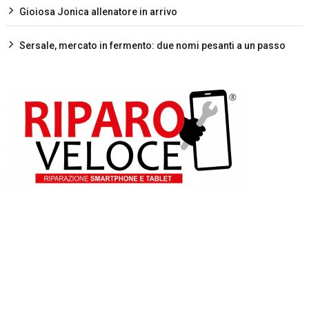
Gioiosa Jonica allenatore in arrivo
Sersale, mercato in fermento: due nomi pesanti a un passo