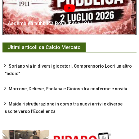
Assemblea pubblica Bovalinese 1911
Ultimi articoli da Calcio Mercato
Soriano via in diversi giocatori. Comprensorio Locri un altro
"addio"
Morrone, Deliese, Paolana e Gioiosa tra conferme e novità
Maida ristrutturazione in corso tra nuovi arrivi e diverse
uscite verso l'Eccellenza