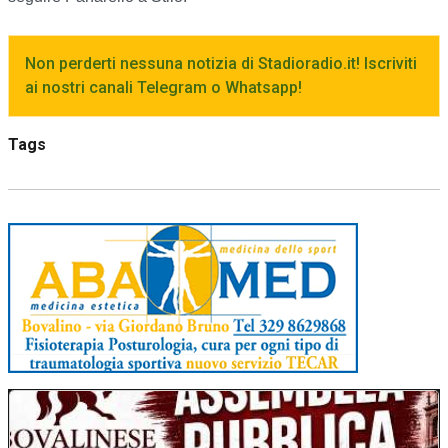
Non perderti nessuna notizia di Stadioradio.it! Iscriviti
ai nostri canali Telegram o Whatsapp!
Tags