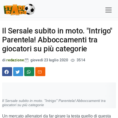
Il Sersale subito in moto. "Intrigo"
Parentela! Abboccamenti tra
giocatori su più categorie
di
redazione
giovedì 23 luglio 2020
3514
Il Sersale subito in moto. "Intrigo" Parentela! Abboccamenti tra
giocatori su più categorie
Un mercato allenatori da far girare la testa quello di questa