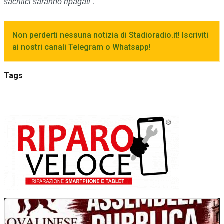
sacrifici saranno ripagati
”.
Non perderti nessuna notizia di Stadioradio.it! Iscriviti
ai nostri canali Telegram o Whatsapp!
Tags