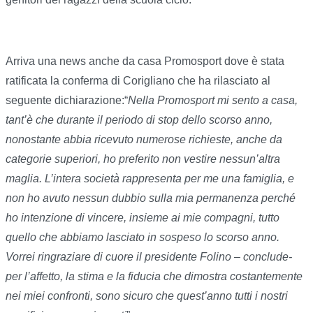
Arriva una news anche da casa Promosport dove è stata
ratificata la conferma di Corigliano che ha rilasciato al
seguente dichiarazione:“
Nella Promosport mi sento a casa,
tant’è che durante il periodo di stop dello scorso anno,
nonostante abbia ricevuto numerose richieste, anche da
categorie superiori, ho preferito non vestire nessun’altra
maglia. L’intera società rappresenta per me una famiglia, e
non ho avuto nessun dubbio sulla mia permanenza perché
ho intenzione di vincere, insieme ai mie compagni, tutto
quello che abbiamo lasciato in sospeso lo scorso anno.
Vorrei ringraziare di cuore il presidente Folino – conclude-
per l’affetto, la stima e la fiducia che dimostra costantemente
nei miei confronti, sono sicuro che quest’anno tutti i nostri