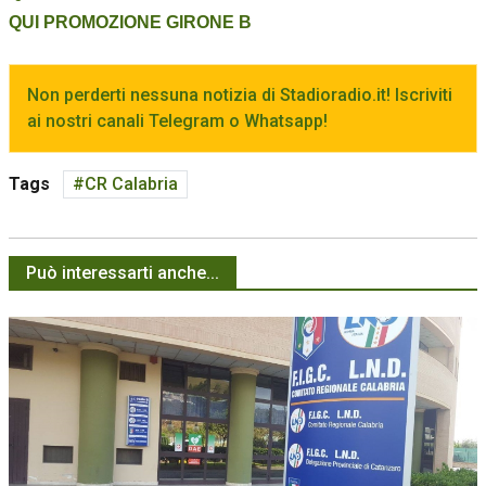
QUI PROMOZIONE GIRONE B
Non perderti nessuna notizia di Stadioradio.it! Iscriviti
ai nostri canali Telegram o Whatsapp!
Tags
CR Calabria
Può interessarti anche...