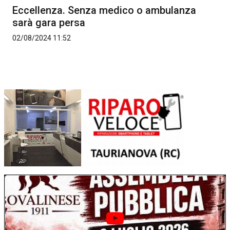
Eccellenza. Senza medico o ambulanza
sarà gara persa
02/08/2024 11:52