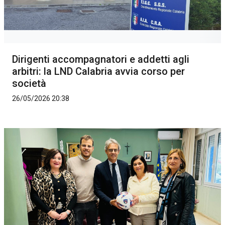
Dirigenti accompagnatori e addetti agli
arbitri: la LND Calabria avvia corso per
società
26/05/2026 20:38