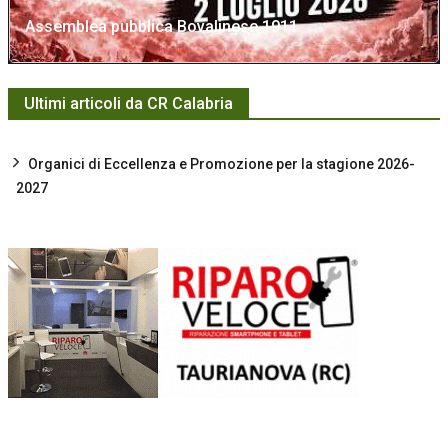
Assemblea pubblica Bovalinese 1911
Ultimi articoli da CR Calabria
Organici di Eccellenza e Promozione per la stagione 2026-
2027