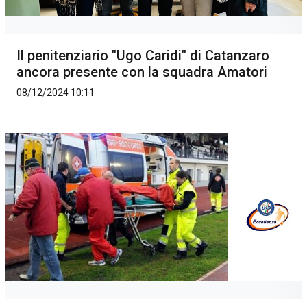
Il penitenziario "Ugo Caridi" di Catanzaro
ancora presente con la squadra Amatori
08/12/2024 10:11