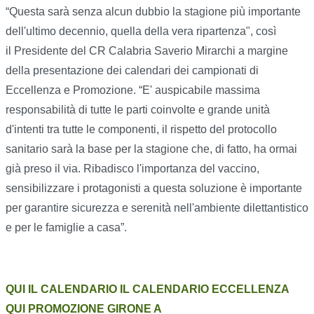
“Questa sarà senza alcun dubbio la stagione più importante
dell'ultimo decennio, quella della vera ripartenza", così
il Presidente del CR Calabria Saverio Mirarchi a margine
della presentazione dei calendari dei campionati di
Eccellenza e Promozione. “E' auspicabile massima
responsabilità di tutte le parti coinvolte e grande unità
d'intenti tra tutte le componenti, il rispetto del protocollo
sanitario sarà la base per la stagione che, di fatto, ha ormai
già preso il via. Ribadisco l'importanza del vaccino,
sensibilizzare i protagonisti a questa soluzione è importante
per garantire sicurezza e serenità nell'ambiente dilettantistico
e per le famiglie a casa”.
QUI IL CALENDARIO IL CALENDARIO ECCELLENZA
QUI PROMOZIONE GIRONE A