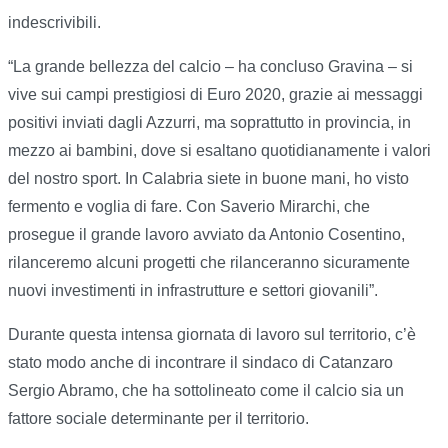
indescrivibili.
“La grande bellezza del calcio – ha concluso Gravina – si
vive sui campi prestigiosi di Euro 2020, grazie ai messaggi
positivi inviati dagli Azzurri, ma soprattutto in provincia, in
mezzo ai bambini, dove si esaltano quotidianamente i valori
del nostro sport. In Calabria siete in buone mani, ho visto
fermento e voglia di fare. Con Saverio Mirarchi, che
prosegue il grande lavoro avviato da Antonio Cosentino,
rilanceremo alcuni progetti che rilanceranno sicuramente
nuovi investimenti in infrastrutture e settori giovanili”.
Durante questa intensa giornata di lavoro sul territorio, c’è
stato modo anche di incontrare il sindaco di Catanzaro
Sergio Abramo, che ha sottolineato come il calcio sia un
fattore sociale determinante per il territorio.