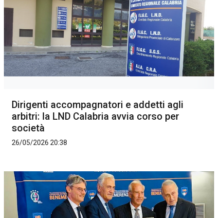
Dirigenti accompagnatori e addetti agli
arbitri: la LND Calabria avvia corso per
società
26/05/2026 20:38