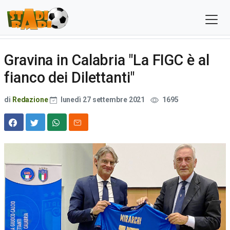
Gravina in Calabria "La FIGC è al
fianco dei Dilettanti"
di
Redazione
lunedì 27 settembre 2021
1695