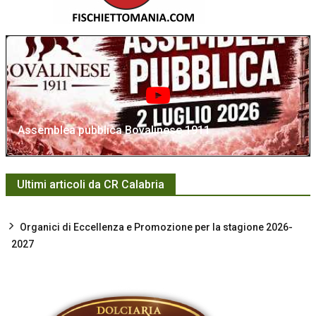
Assemblea pubblica Bovalinese 1911
Ultimi articoli da CR Calabria
Organici di Eccellenza e Promozione per la stagione 2026-
2027