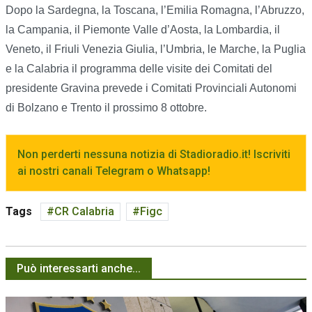
Dopo la Sardegna, la Toscana, l’Emilia Romagna, l’Abruzzo,
la Campania, il Piemonte Valle d’Aosta, la Lombardia, il
Veneto, il Friuli Venezia Giulia, l’Umbria, le Marche, la Puglia
e la Calabria il programma delle visite dei Comitati del
presidente Gravina prevede i Comitati Provinciali Autonomi
di Bolzano e Trento il prossimo 8 ottobre.
Non perderti nessuna notizia di Stadioradio.it! Iscriviti
ai nostri canali Telegram o Whatsapp!
Tags
CR Calabria
Figc
Può interessarti anche...