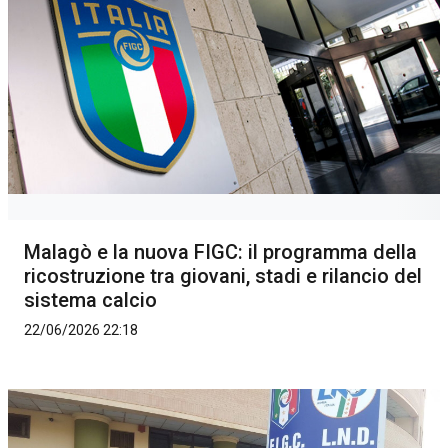
Malagò e la nuova FIGC: il programma della
ricostruzione tra giovani, stadi e rilancio del
sistema calcio
22/06/2026 22:18