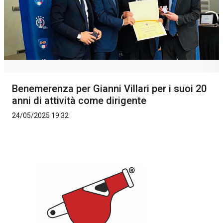
Benemerenza per Gianni Villari per i suoi 20
anni di attività come dirigente
24/05/2025 19:32