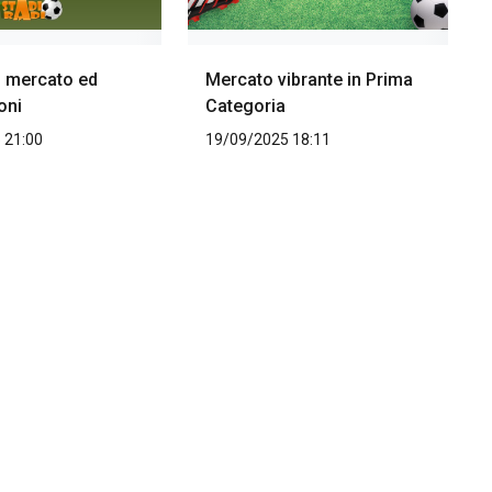
i mercato ed
Mercato vibrante in Prima
oni
Categoria
 21:00
19/09/2025 18:11