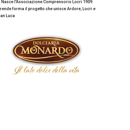
Nasce l'Associazione Comprensorio Locri 1909:
rende forma il progetto che unisce Ardore, Locri e
an Luca