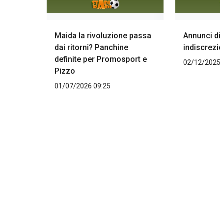
Maida la rivoluzione passa
Annunci d
dai ritorni? Panchine
indiscrezi
definite per Promosport e
02/12/2025
Pizzo
01/07/2026 09:25