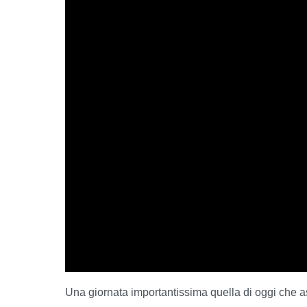
Una giornata importantissima quella di oggi che a