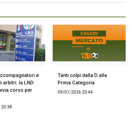
 accompagnatori e
Tanti colpi dalla D alla
i arbitri: la LND
Prima Categoria
vvia corso per
09/01/2026 20:44
 20:38