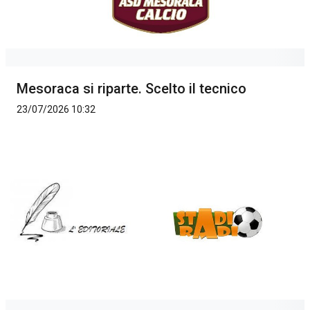
Mesoraca si riparte. Scelto il tecnico
23/07/2026 10:32