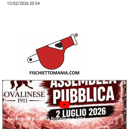
15/02/2026 20:54
Assemblea pubblica Bovalinese 1911