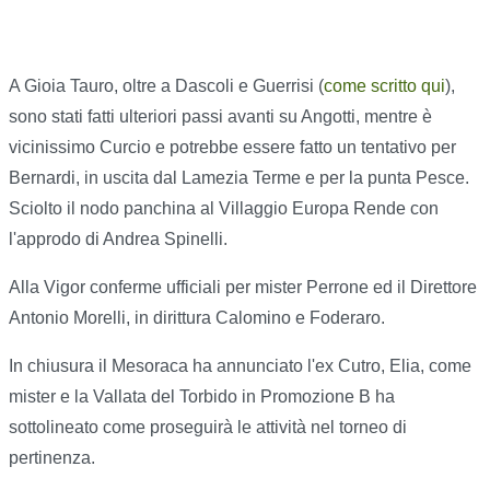
A Gioia Tauro, oltre a Dascoli e Guerrisi (
come scritto qui
),
sono stati fatti ulteriori passi avanti su Angotti, mentre è
vicinissimo Curcio e potrebbe essere fatto un tentativo per
Bernardi, in uscita dal Lamezia Terme e per la punta Pesce.
Sciolto il nodo panchina al Villaggio Europa Rende con
l'approdo di Andrea Spinelli.
Alla Vigor conferme ufficiali per mister Perrone ed il Direttore
Antonio Morelli, in dirittura Calomino e Foderaro.
In chiusura il Mesoraca ha annunciato l'ex Cutro, Elia, come
mister e la Vallata del Torbido in Promozione B ha
sottolineato come proseguirà le attività nel torneo di
pertinenza.