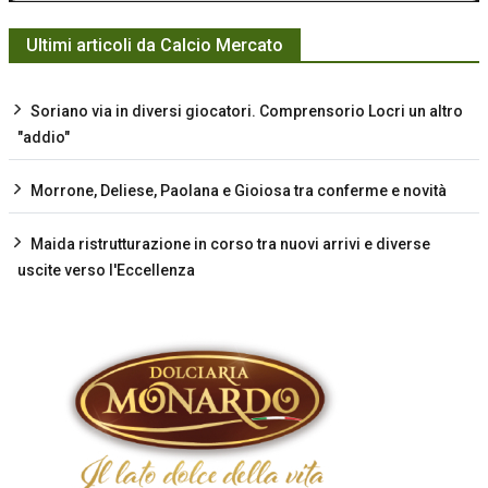
Ultimi articoli da Calcio Mercato
Soriano via in diversi giocatori. Comprensorio Locri un altro
"addio"
Morrone, Deliese, Paolana e Gioiosa tra conferme e novità
Maida ristrutturazione in corso tra nuovi arrivi e diverse
uscite verso l'Eccellenza