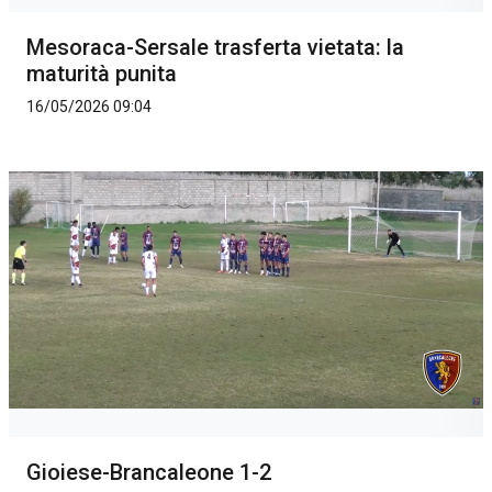
Mesoraca-Sersale trasferta vietata: la
maturità punita
16/05/2026 09:04
Gioiese-Brancaleone 1-2