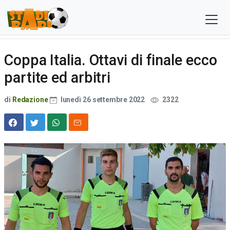
Coppa Italia. Ottavi di finale ecco
partite ed arbitri
di
Redazione
lunedì 26 settembre 2022
2322