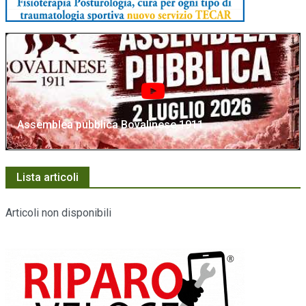
Assemblea pubblica Bovalinese 1911
Lista articoli
Articoli non disponibili