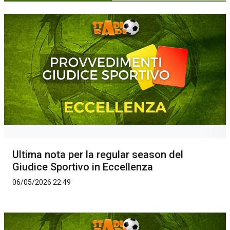
Ultima nota per la regular season del
Giudice Sportivo in Eccellenza
06/05/2026 22:49