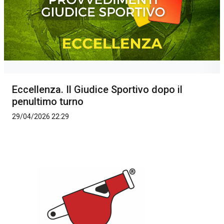
Eccellenza. Il Giudice Sportivo dopo il
penultimo turno
29/04/2026 22:29