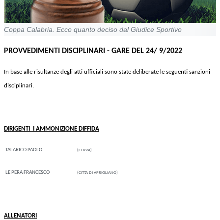
Coppa Calabria. Ecco quanto deciso dal Giudice Sportivo
PROVVEDIMENTI DISCIPLINARI - GARE DEL 24/ 9/2022
In base alle risultanze degli atti ufficiali sono state deliberate le seguenti sanzioni
disciplinari.
DIRIGENTI
I AMMONIZIONE DIFFIDA
TALARICO PAOLO
(CERVA)
LE PERA FRANCESCO
(CITTA DI APRIGLIANO)
ALLENATORI