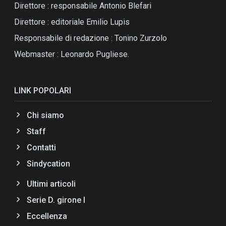
Direttore : responsabile Antonio Blefari
Direttore : editoriale Emilio Lupis
Responsabile di redazione : Tonino Zurzolo
Webmaster : Leonardo Pugliese.
LINK POPOLARI
Chi siamo
Staff
Contatti
Sindycation
Ultimi articoli
Serie D. girone I
Eccellenza