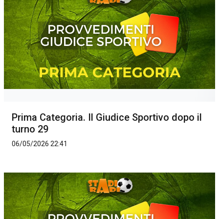
Prima Categoria. Il Giudice Sportivo dopo il
turno 29
06/05/2026 22:41