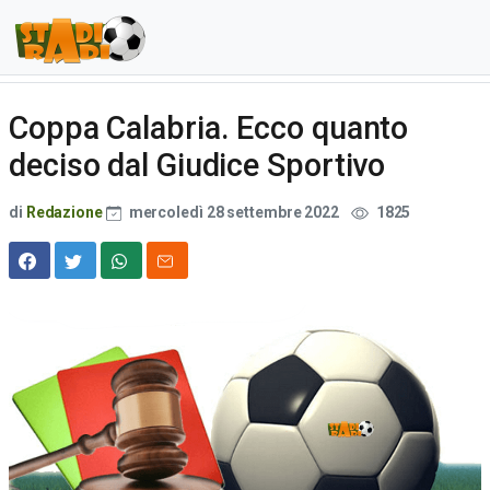
Coppa Calabria. Ecco quanto
deciso dal Giudice Sportivo
di
Redazione
mercoledì 28 settembre 2022
1825