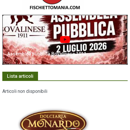
Assemblea pubblica Bovalinese 1911
Lista articoli
Articoli non disponibili