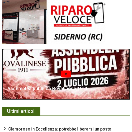
Assemblea pubblica Bovalinese 1911
Ultimi articoli
Clamoroso in Eccellenza: potrebbe liberarsi un posto