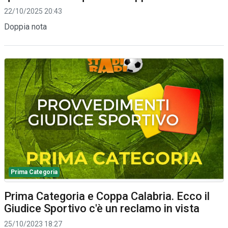
22/10/2025 20:43
Doppia nota
Prima Categoria
Prima Categoria e Coppa Calabria. Ecco il
Giudice Sportivo c'è un reclamo in vista
25/10/2023 18:27