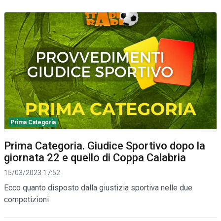
Prima Categoria
Prima Categoria. Giudice Sportivo dopo la
giornata 22 e quello di Coppa Calabria
15/03/2023 17:52
Ecco quanto disposto dalla giustizia sportiva nelle due
competizioni