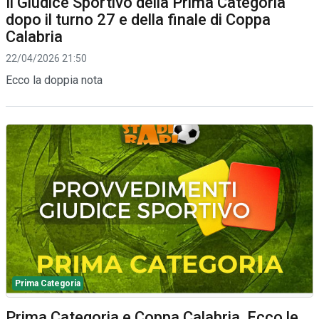
Il Giudice Sportivo della Prima Categoria
dopo il turno 27 e della finale di Coppa
Calabria
22/04/2026 21:50
Ecco la doppia nota
Prima Categoria
Prima Categoria e Coppa Calabria. Ecco le