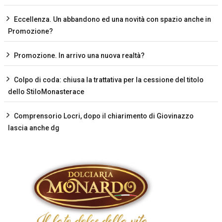
Eccellenza. Un abbandono ed una novità con spazio anche in
Promozione?
Promozione. In arrivo una nuova realtà?
Colpo di coda: chiusa la trattativa per la cessione del titolo
dello StiloMonasterace
Comprensorio Locri, dopo il chiarimento di Giovinazzo
lascia anche dg