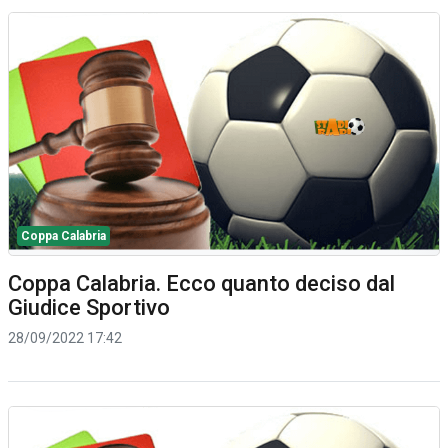
Coppa Calabria
Coppa Calabria. Ecco quanto deciso dal
Giudice Sportivo
28/09/2022 17:42