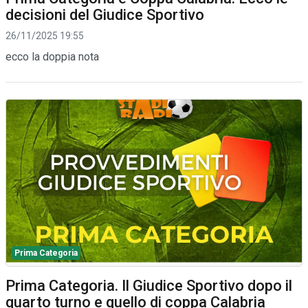
decisioni del Giudice Sportivo
26/11/2025 19:55
ecco la doppia nota
Prima Categoria
Prima Categoria. Il Giudice Sportivo dopo il
quarto turno e quello di coppa Calabria