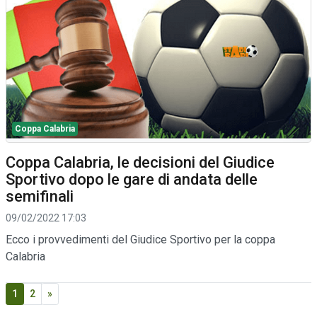
Coppa Calabria
Coppa Calabria, le decisioni del Giudice
Sportivo dopo le gare di andata delle
semifinali
09/02/2022 17:03
Ecco i provvedimenti del Giudice Sportivo per la coppa
Calabria
1
2
»