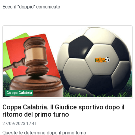
Ecco il "doppio" comunicato
Coppa Calabria
Coppa Calabria. Il Giudice sportivo dopo il
ritorno del primo turno
27/09/2023 17:41
Queste le determine dopo il primo turno