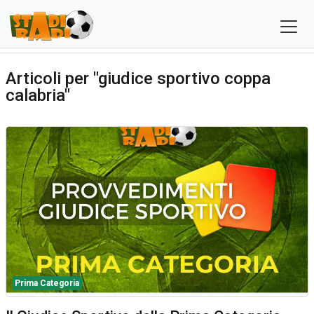
Articoli per "giudice sportivo coppa
calabria"
Prima Categoria