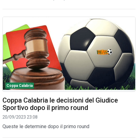
Coppa Calabria
Coppa Calabria le decisioni del Giudice
Sportivo dopo il primo round
20/09/2023 23:08
Queste le determine dopo il primo round