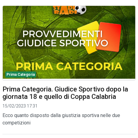
Prima Categoria
Prima Categoria. Giudice Sportivo dopo la
giornata 18 e quello di Coppa Calabria
15/02/2023 17:31
Ecco quanto disposto dalla giustizia sportiva nelle due
competizioni