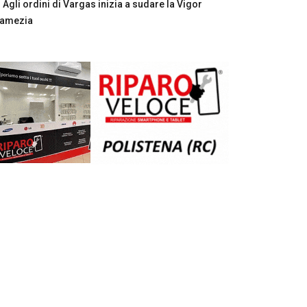
Agli ordini di Vargas inizia a sudare la Vigor
Lamezia