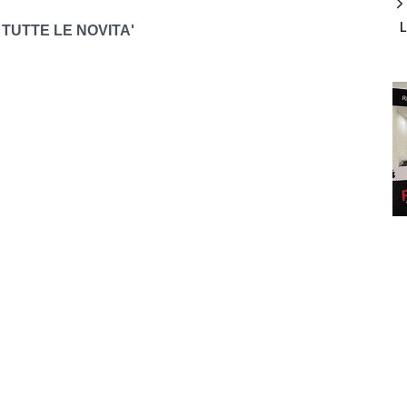
TUTTE LE NOVITA'