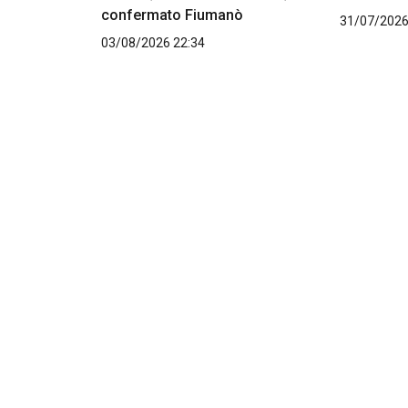
confermato Fiumanò
31/07/2026
03/08/2026 22:34