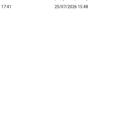
 17:41
25/07/2026 15:48