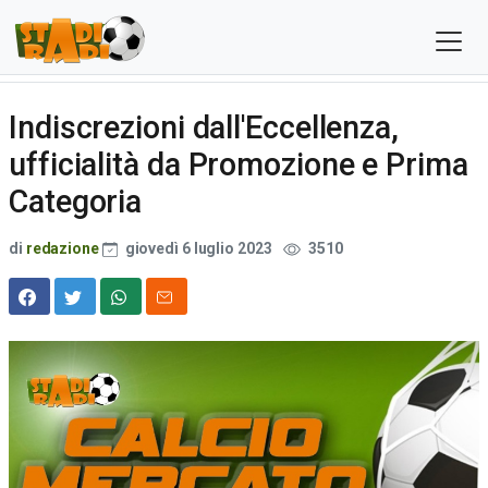
Indiscrezioni dall'Eccellenza,
ufficialità da Promozione e Prima
Categoria
di
redazione
giovedì 6 luglio 2023
3510