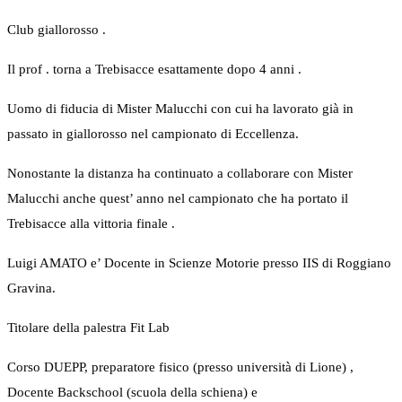
Club giallorosso .
Il prof . torna a Trebisacce esattamente dopo 4 anni .
Uomo di fiducia di Mister Malucchi con cui ha lavorato già in
passato in giallorosso nel campionato di Eccellenza.
Nonostante la distanza ha continuato a collaborare con Mister
Malucchi anche quest’ anno nel campionato che ha portato il
Trebisacce alla vittoria finale .
Luigi AMATO e’ Docente in Scienze Motorie presso IIS di Roggiano
Gravina.
Titolare della palestra Fit Lab
Corso DUEPP, preparatore fisico (presso università di Lione) ,
Docente Backschool (scuola della schiena) e