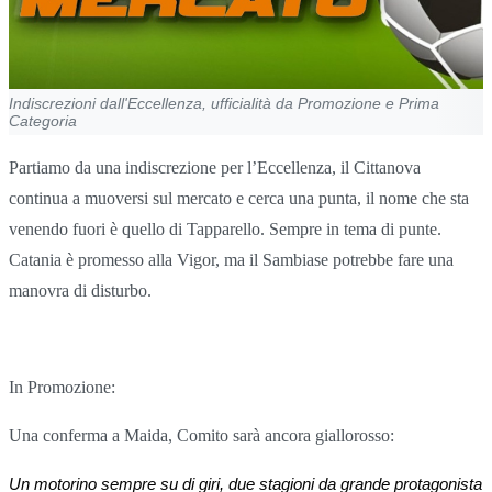
Indiscrezioni dall'Eccellenza, ufficialità da Promozione e Prima
Categoria
Partiamo da una indiscrezione per l’Eccellenza, il Cittanova
continua a muoversi sul mercato e cerca una punta, il nome che sta
venendo fuori è quello di Tapparello. Sempre in tema di punte.
Catania è promesso alla Vigor, ma il Sambiase potrebbe fare una
manovra di disturbo.
In Promozione:
Una conferma a Maida, Comito sarà ancora giallorosso:
Un motorino sempre su di giri, due stagioni da grande protagonista