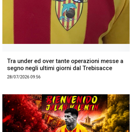
Tra under ed over tante operazioni messe a
segno negli ultimi giorni dal Trebisacce
28/07/2026 09:56