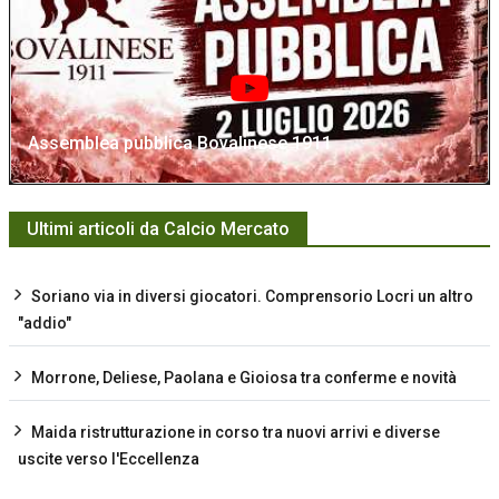
Assemblea pubblica Bovalinese 1911
Ultimi articoli da Calcio Mercato
Soriano via in diversi giocatori. Comprensorio Locri un altro
"addio"
Morrone, Deliese, Paolana e Gioiosa tra conferme e novità
Maida ristrutturazione in corso tra nuovi arrivi e diverse
uscite verso l'Eccellenza