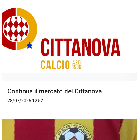
Continua il mercato del Cittanova
28/07/2026 12:52