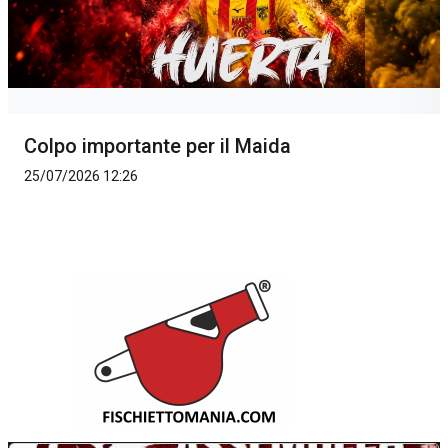
Colpo importante per il Maida
25/07/2026 12:26