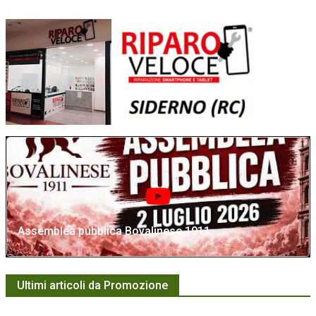
Assemblea pubblica Bovalinese 1911
Ultimi articoli da Promozione