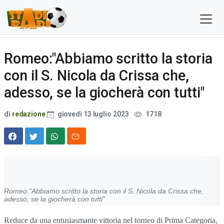
Romeo:"Abbiamo scritto la storia
con il S. Nicola da Crissa che,
adesso, se la giocherà con tutti"
di
redazione
giovedì 13 luglio 2023
1718
Romeo:"Abbiamo scritto la storia con il S. Nicola da Crissa che,
adesso, se la giocherà con tutti"
Reduce da una entusiasmante vittoria nel torneo di Prima Categoria,