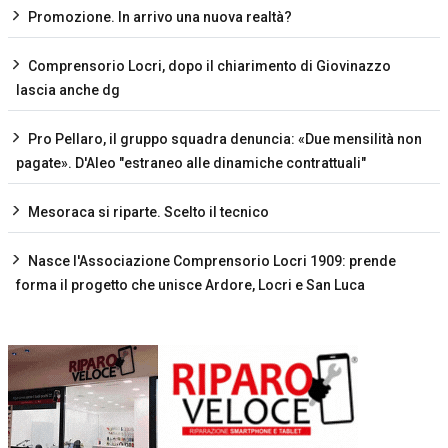
Promozione. In arrivo una nuova realtà?
Comprensorio Locri, dopo il chiarimento di Giovinazzo
lascia anche dg
Pro Pellaro, il gruppo squadra denuncia: «Due mensilità non
pagate». D'Aleo "estraneo alle dinamiche contrattuali"
Mesoraca si riparte. Scelto il tecnico
Nasce l'Associazione Comprensorio Locri 1909: prende
forma il progetto che unisce Ardore, Locri e San Luca