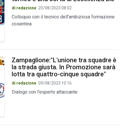
di redazione
20/08/2023 08:02
Colloquio con il tecnico dell'ambiziosa formazione
cosentina
Zampaglione:"L'unione tra squadre è
la strada giusta. In Promozione sarà
lotta tra quattro-cinque squadre"
di redazione
09/08/2023 10:16
Dialogo con l'esperto attaccante