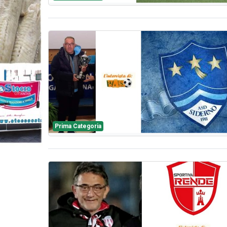
Prima Categoria