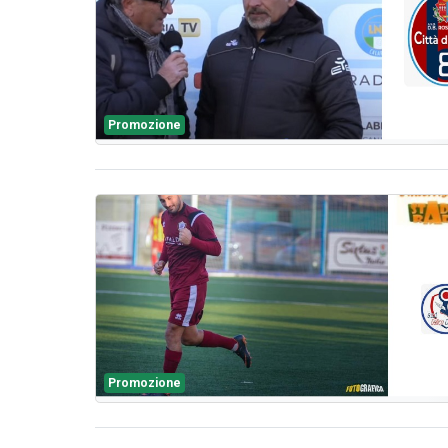
Promozione
Promozione