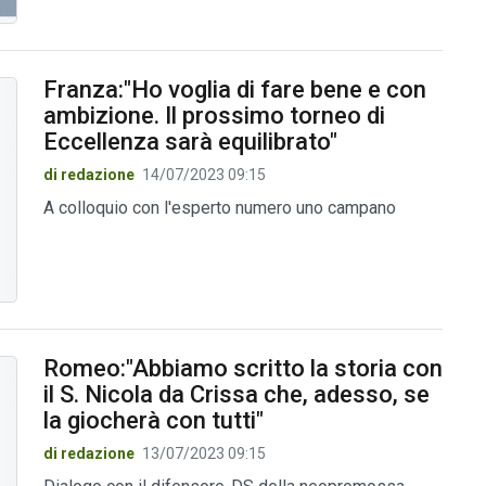
Franza:"Ho voglia di fare bene e con
ambizione. Il prossimo torneo di
Eccellenza sarà equilibrato"
di redazione
14/07/2023 09:15
A colloquio con l'esperto numero uno campano
Romeo:"Abbiamo scritto la storia con
il S. Nicola da Crissa che, adesso, se
la giocherà con tutti"
di redazione
13/07/2023 09:15