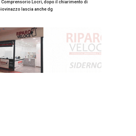
Comprensorio Locri, dopo il chiarimento di
iovinazzo lascia anche dg