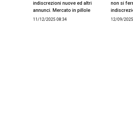
indiscrezioni nuove ed altri
non si fer
annunci. Mercato in pillole
indiscrezi
11/12/2025 08:34
12/09/2025