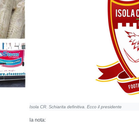
Isola CR. Schiarita definitiva. Ecco il presidente
la nota: