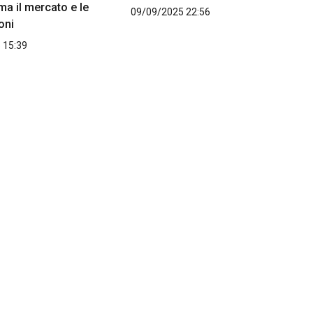
ma il mercato e le
09/09/2025 22:56
oni
 15:39