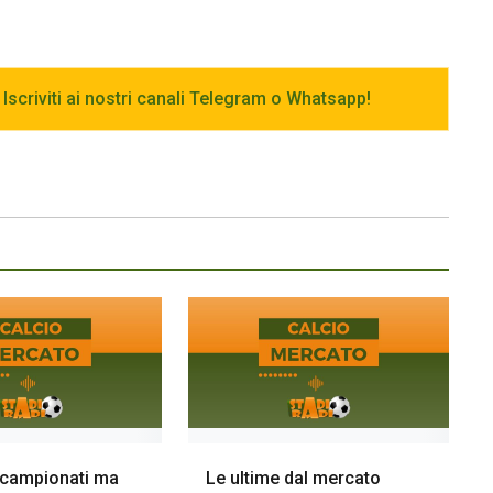
 Iscriviti ai nostri canali Telegram o Whatsapp!
i campionati ma
Le ultime dal mercato