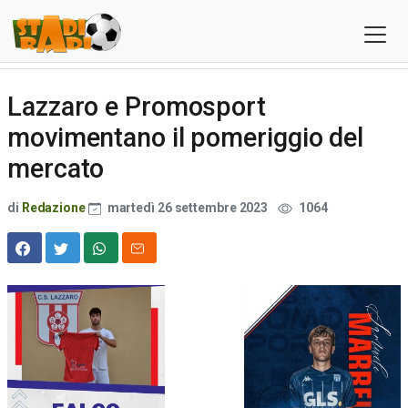
Lazzaro e Promosport
movimentano il pomeriggio del
mercato
di
Redazione
martedì 26 settembre 2023
1064