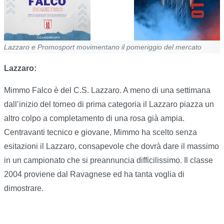
Lazzaro e Promosport movimentano il pomeriggio del mercato
Lazzaro:
Mimmo Falco è del C.S. Lazzaro. A meno di una settimana
dall’inizio del torneo di prima categoria il Lazzaro piazza un
altro colpo a completamento di una rosa già ampia.
Centravanti tecnico e giovane, Mimmo ha scelto senza
esitazioni il Lazzaro, consapevole che dovrà dare il massimo
in un campionato che si preannuncia difficilissimo. Il classe
2004 proviene dal Ravagnese ed ha tanta voglia di
dimostrare.