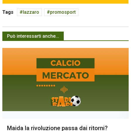
Tags
lazzaro
promosport
Può interessarti anche...
Maida la rivoluzione passa dai ritorni?