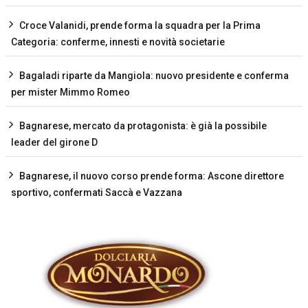
Croce Valanidi, prende forma la squadra per la Prima
Categoria: conferme, innesti e novità societarie
Bagaladi riparte da Mangiola: nuovo presidente e conferma
per mister Mimmo Romeo
Bagnarese, mercato da protagonista: è già la possibile
leader del girone D
Bagnarese, il nuovo corso prende forma: Ascone direttore
sportivo, confermati Saccà e Vazzana