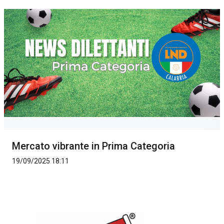
Mercato vibrante in Prima Categoria
19/09/2025 18:11