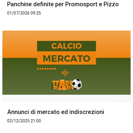
Panchine definite per Promosport e Pizzo
01/07/2026 09:25
Annunci di mercato ed indiscrezioni
02/12/2025 21:00