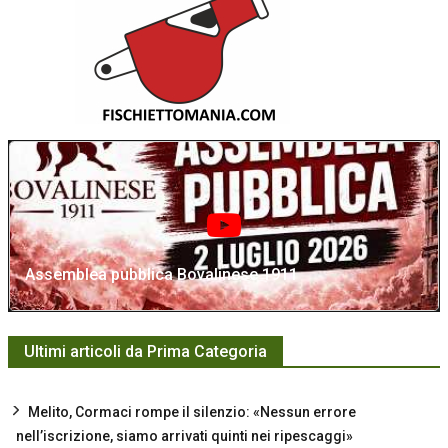
Assemblea pubblica Bovalinese 1911
Ultimi articoli da Prima Categoria
Melito, Cormaci rompe il silenzio: «Nessun errore
nell’iscrizione, siamo arrivati quinti nei ripescaggi»