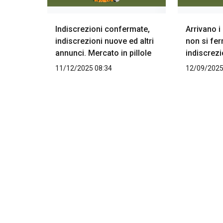
Indiscrezioni confermate,
Arrivano 
indiscrezioni nuove ed altri
non si fer
annunci. Mercato in pillole
indiscrezi
11/12/2025 08:34
12/09/2025