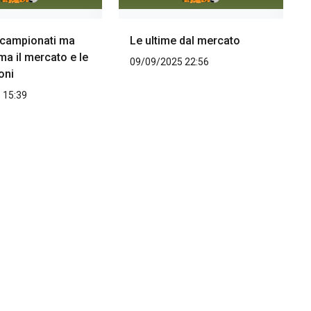
i campionati ma
Le ultime dal mercato
ma il mercato e le
09/09/2025 22:56
oni
 15:39