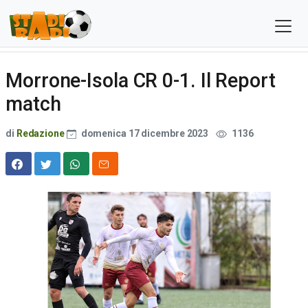
Morrone-Isola CR 0-1. Il Report
match
di
Redazione
domenica 17 dicembre 2023
1136