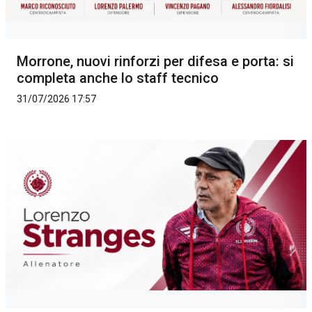
Morrone, nuovi rinforzi per difesa e porta: si
completa anche lo staff tecnico
31/07/2026 17:57