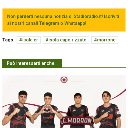
Non perderti nessuna notizia di Stadioradio.it! Iscriviti
ai nostri canali Telegram o Whatsapp!
Tags
isola cr
isola capo rizzuto
morrone
Può interessarti anche...