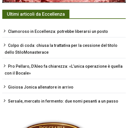
Ultimi articoli da Eccellenza
Clamoroso in Eccellenza: potrebbe liberarsi un posto
Colpo di coda: chiusa la trattativa per la cessione del titolo
dello StiloMonasterace
Pro Pellaro, D’Aleo fa chiarezza: «L’unica operazione è quella
con il Bocale»
Gioiosa Jonica allenatore in arrivo
Sersale, mercato in fermento: due nomi pesanti a un passo