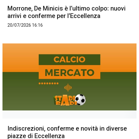
Morrone, De Minicis è l’ultimo colpo: nuovi
arrivi e conferme per l’Eccellenza
20/07/2026 16:16
Indiscrezioni, conferme e novità in diverse
piazze di Eccellenza