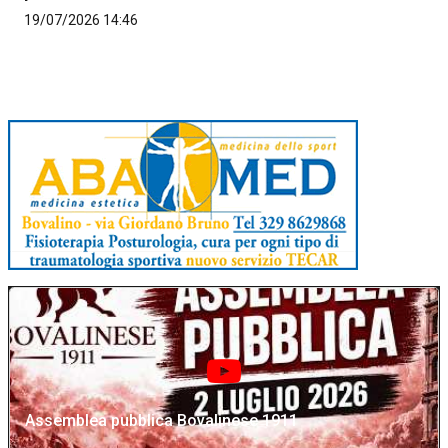
19/07/2026 14:46
Assemblea pubblica Bovalinese 1911