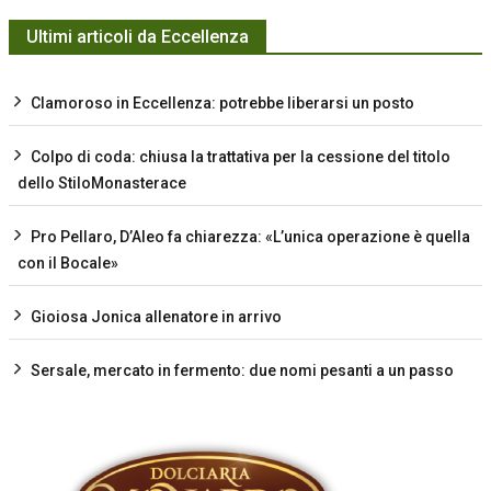
Ultimi articoli da Eccellenza
Clamoroso in Eccellenza: potrebbe liberarsi un posto
Colpo di coda: chiusa la trattativa per la cessione del titolo
dello StiloMonasterace
Pro Pellaro, D’Aleo fa chiarezza: «L’unica operazione è quella
con il Bocale»
Gioiosa Jonica allenatore in arrivo
Sersale, mercato in fermento: due nomi pesanti a un passo