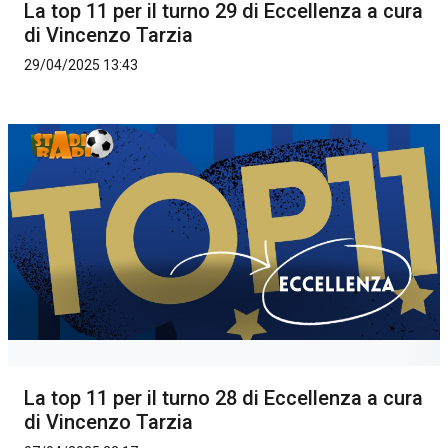
La top 11 per il turno 29 di Eccellenza a cura
di Vincenzo Tarzia
29/04/2025 13:43
La top 11 per il turno 28 di Eccellenza a cura
di Vincenzo Tarzia