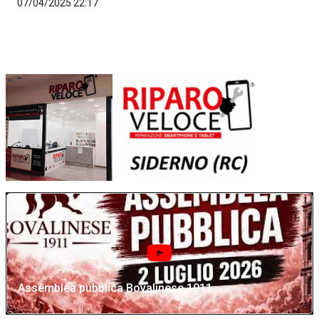
07/04/2025 22:17
Assemblea pubblica Bovalinese 1911