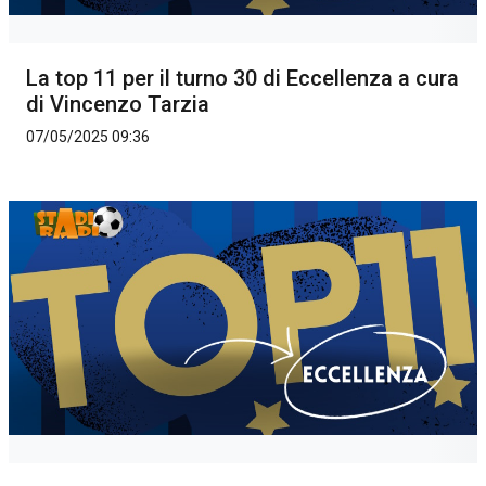
La top 11 per il turno 30 di Eccellenza a cura
di Vincenzo Tarzia
07/05/2025 09:36