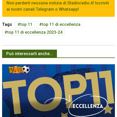
Non perderti nessuna notizia di Stadioradio.it! Iscriviti
ai nostri canali Telegram o Whatsapp!
Tags
top 11
top 11 di eccellenza
top 11 di eccellenza 2023-24
Può interessarti anche...