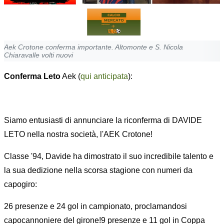
Aek Crotone conferma importante. Altomonte e S. Nicola
Chiaravalle volti nuovi
Conferma Leto
Aek (
qui anticipata
):
Siamo entusiasti di annunciare la riconferma di DAVIDE
LETO nella nostra società, l'AEK Crotone!
Classe '94, Davide ha dimostrato il suo incredibile talento e
la sua dedizione nella scorsa stagione con numeri da
capogiro:
26 presenze e 24 gol in campionato, proclamandosi
capocannoniere del girone!9 presenze e 11 gol in Coppa