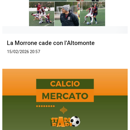
La Morrone cade con l'Altomonte
15/02/2026 20:57