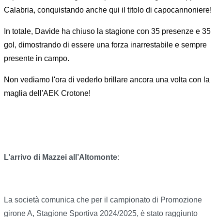
Calabria, conquistando anche qui il titolo di capocannoniere!
In totale, Davide ha chiuso la stagione con 35 presenze e 35
gol, dimostrando di essere una forza inarrestabile e sempre
presente in campo.
Non vediamo l'ora di vederlo brillare ancora una volta con la
maglia dell'AEK Crotone!
L’arrivo di Mazzei all’Altomonte
:
La società comunica che per il campionato di Promozione
girone A, Stagione Sportiva 2024/2025, è stato raggiunto