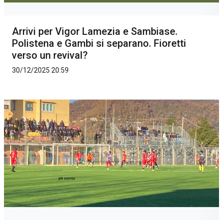
Arrivi per Vigor Lamezia e Sambiase.
Polistena e Gambi si separano. Fioretti
verso un revival?
30/12/2025 20:59