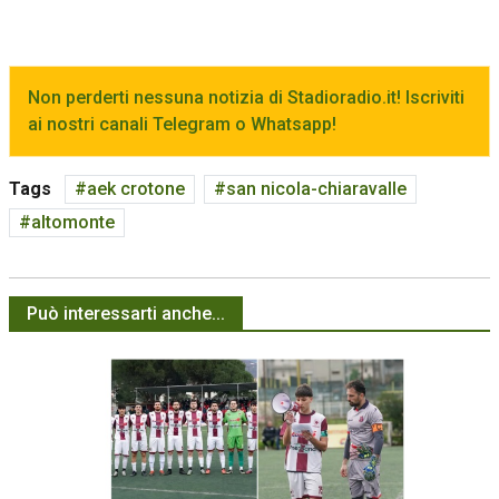
Non perderti nessuna notizia di Stadioradio.it! Iscriviti
ai nostri canali Telegram o Whatsapp!
Tags
aek crotone
san nicola-chiaravalle
altomonte
Può interessarti anche...