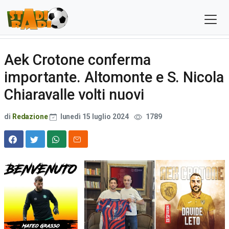
Aek Crotone conferma
importante. Altomonte e S. Nicola
Chiaravalle volti nuovi
di
Redazione
lunedì 15 luglio 2024
1789