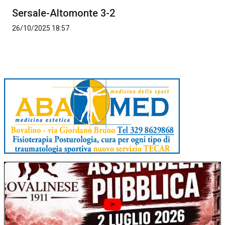
Sersale-Altomonte 3-2
26/10/2025 18:57