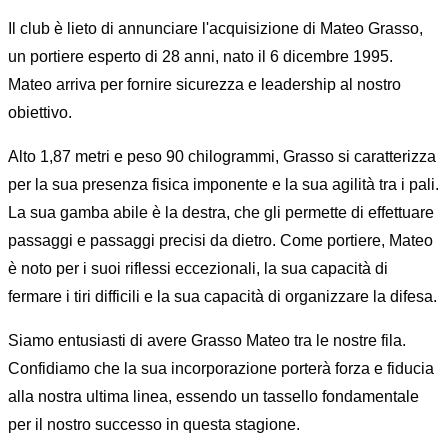
Il club è lieto di annunciare l'acquisizione di Mateo Grasso,
un portiere esperto di 28 anni, nato il 6 dicembre 1995.
Mateo arriva per fornire sicurezza e leadership al nostro
obiettivo.
Alto 1,87 metri e peso 90 chilogrammi, Grasso si caratterizza
per la sua presenza fisica imponente e la sua agilità tra i pali.
La sua gamba abile è la destra, che gli permette di effettuare
passaggi e passaggi precisi da dietro. Come portiere, Mateo
è noto per i suoi riflessi eccezionali, la sua capacità di
fermare i tiri difficili e la sua capacità di organizzare la difesa.
Siamo entusiasti di avere Grasso Mateo tra le nostre fila.
Confidiamo che la sua incorporazione porterà forza e fiducia
alla nostra ultima linea, essendo un tassello fondamentale
per il nostro successo in questa stagione.