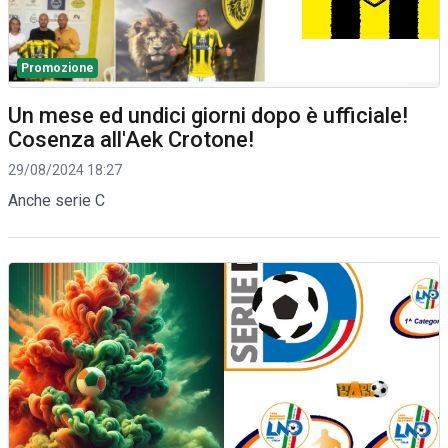
Promozione
Un mese ed undici giorni dopo è ufficiale!
Cosenza all'Aek Crotone!
29/08/2024 18:27
Anche serie C