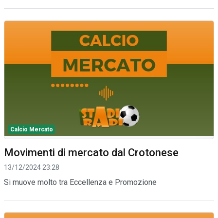
Calcio Mercato
Movimenti di mercato dal Crotonese
13/12/2024 23:28
Si muove molto tra Eccellenza e Promozione