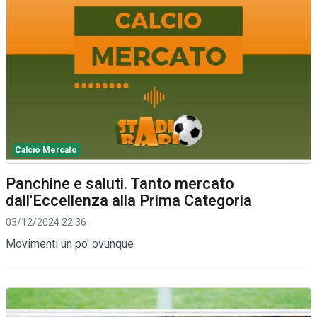
Calcio Mercato
Panchine e saluti. Tanto mercato
dall'Eccellenza alla Prima Categoria
03/12/2024 22:36
Movimenti un po' ovunque