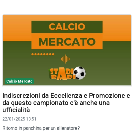
Calcio Mercato
Indiscrezioni da Eccellenza e Promozione e
da questo campionato c'è anche una
ufficialità
22/01/2025 13:51
Ritorno in panchina per un allenatore?