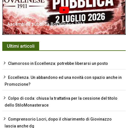
Assemblea pubblica Bovalinese 1911
Ultimi articoli
Clamoroso in Eccellenza: potrebbe liberarsi un posto
Eccellenza. Un abbandono ed una novità con spazio anche in
Promozione?
Colpo di coda: chiusa la trattativa per la cessione del titolo
dello StiloMonasterace
Comprensorio Locri, dopo il chiarimento di Giovinazzo
lascia anche dg