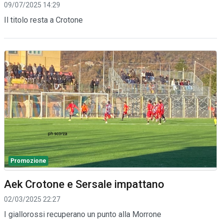
09/07/2025 14:29
Il titolo resta a Crotone
Promozione
Aek Crotone e Sersale impattano
02/03/2025 22:27
I giallorossi recuperano un punto alla Morrone