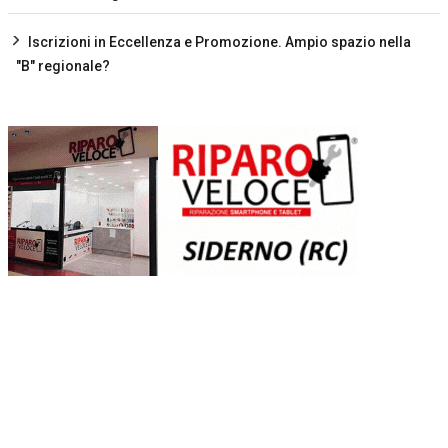
Iscrizioni in Eccellenza e Promozione. Ampio spazio nella
"B" regionale?