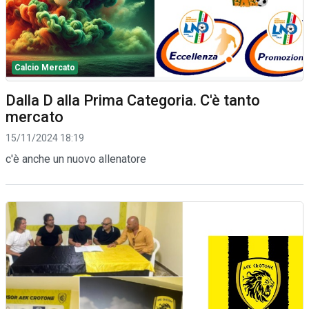
Calcio Mercato
Dalla D alla Prima Categoria. C'è tanto
mercato
15/11/2024 18:19
c'è anche un nuovo allenatore