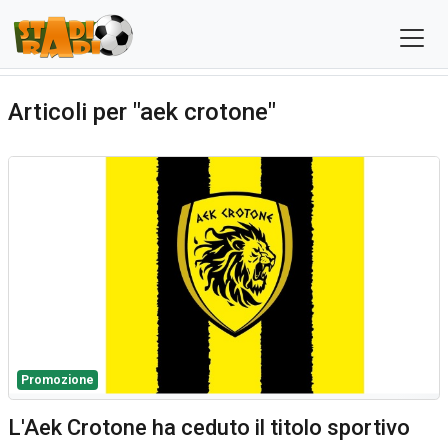
Articoli per "aek crotone"
Promozione
L'Aek Crotone ha ceduto il titolo sportivo