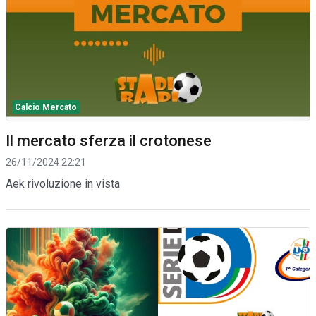
Calcio Mercato
Il mercato sferza il crotonese
26/11/2024 22:21
Aek rivoluzione in vista