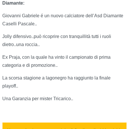
Diamante:
Giovanni Gabriele é un nuovo calciatore dell’Asd Diamante
Caselli Pascale..
Jolly difensivo..può ricoprire con tranquillità tutti i ruoli
dietro..una roccia..
Ex Praja, con la quale ha vinto il campionato di prima
categoria e di promozione..
La scorsa stagione a lagonegro ha raggiunto la finale
playoff..
Una Garanzia per mister Tricarico..