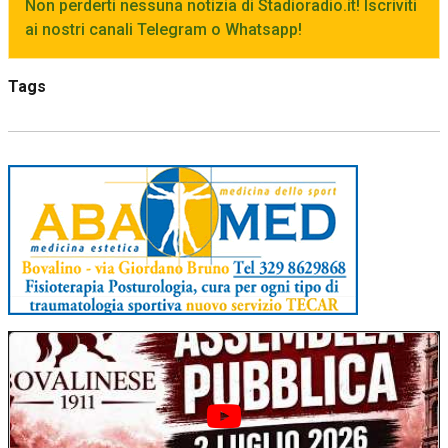
Non perderti nessuna notizia di Stadioradio.it! Iscriviti
ai nostri canali Telegram o Whatsapp!
Tags