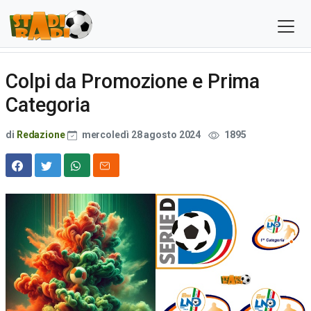
Colpi da Promozione e Prima
Categoria
di
Redazione
mercoledì 28 agosto 2024
1895