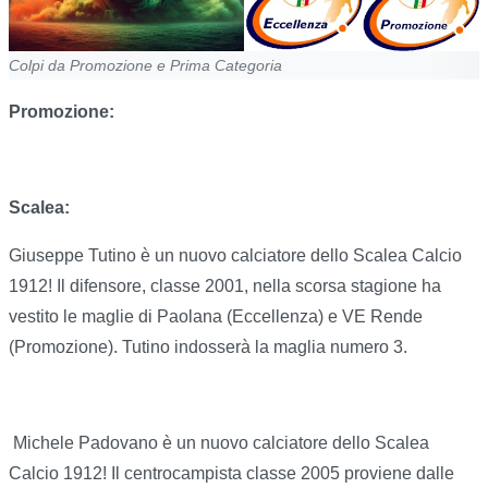
Colpi da Promozione e Prima Categoria
Promozione:
Scalea:
Giuseppe Tutino è un nuovo calciatore dello Scalea Calcio
1912! Il difensore, classe 2001, nella scorsa stagione ha
vestito le maglie di Paolana (Eccellenza) e VE Rende
(Promozione). Tutino indosserà la maglia numero 3.
Michele Padovano è un nuovo calciatore dello Scalea
Calcio 1912! Il centrocampista classe 2005 proviene dalle