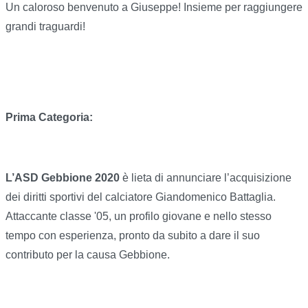
Un caloroso benvenuto a Giuseppe! Insieme per raggiungere
grandi traguardi!
Prima Categoria:
L’ASD Gebbione 2020
è lieta di annunciare l’acquisizione
dei diritti sportivi del calciatore Giandomenico Battaglia.
Attaccante classe '05, un profilo giovane e nello stesso
tempo con esperienza, pronto da subito a dare il suo
contributo per la causa Gebbione.