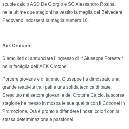
scuole calcio ASD De Giorgio e SC Alessandro Rosina,
nelle ultime due stagioni ha vestito la maglia del Belvedere.
Padovano indosserà la maglia numero 16.
Aek Crotone
Siamo lieti di annunciare l’ingresso di **Giuseppe Foresta**
nella famiglia dell’AEK Crotone!
Portiere giovane e di talento, Giuseppe ha dimostrato una
grande reattività tra i pali e una solida tecnica di base.
Cresciuto nel settore giovanile del Crotone Calcio, la scorsa
stagione ha messo in mostra le sue qualità con il Cotronei in
Promozione. Ora è pronto a difendere i nostri colori con la
stessa determinazione e passione!