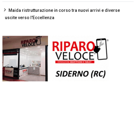
Maida ristrutturazione in corso tra nuovi arrivi e diverse
uscite verso l'Eccellenza