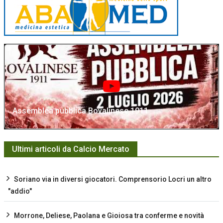
Assemblea pubblica Bovalinese 1911
Ultimi articoli da Calcio Mercato
Soriano via in diversi giocatori. Comprensorio Locri un altro
"addio"
Morrone, Deliese, Paolana e Gioiosa tra conferme e novità