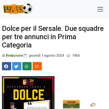
Dolce per il Sersale. Due squadre
per tre annunci in Prima
Categoria
di
Redazione
giovedì 1 agosto 2024
1456