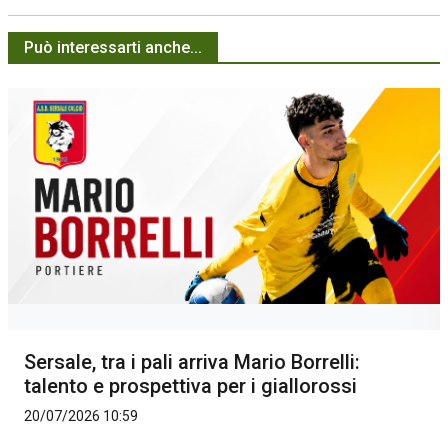
Può interessarti anche...
Sersale, tra i pali arriva Mario Borrelli:
talento e prospettiva per i giallorossi
20/07/2026 10:59