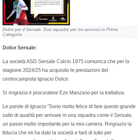
Dolce per il Sersale. Due squadre per tre annunci in Prima
Categoria
Dolce Sersale:
La società ASD Sersale Calcio 1975 comunica che per la
stagione 2024/25 ha acquisito le prestazioni del
centrocampista Ignacio Dolce.
Si ringrazia il procuratore Eze Manzano per la trattativa.
Le parole di Ignacio ”Sono molto felice di fare questo grande
salto di qualità per arrivare in una squadra come il Sersale,
un passo molto importante per la mia carriera. Ringrazio la
fiducia che mi ha dato la società e farò di tutto per