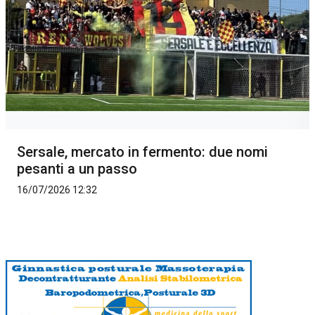
Sersale, mercato in fermento: due nomi
pesanti a un passo
16/07/2026 12:32