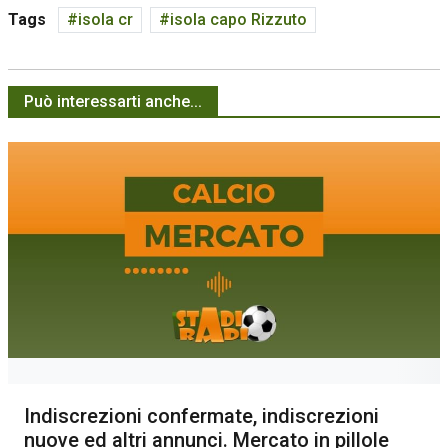
Tags
isola cr
isola capo Rizzuto
Può interessarti anche...
Indiscrezioni confermate, indiscrezioni
nuove ed altri annunci. Mercato in pillole