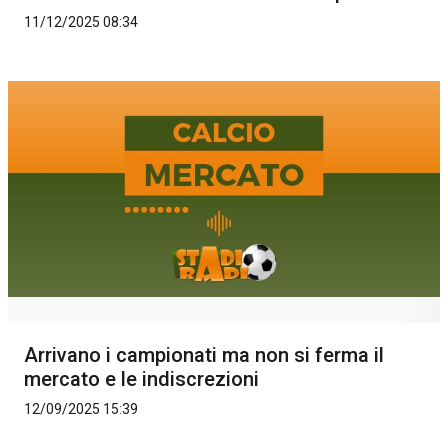
11/12/2025 08:34
Arrivano i campionati ma non si ferma il
mercato e le indiscrezioni
12/09/2025 15:39