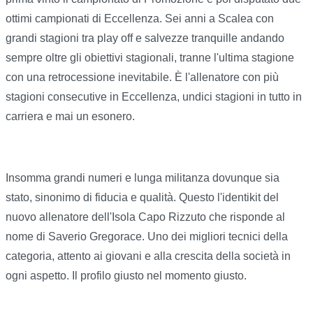
ottimi campionati di Eccellenza. Sei anni a Scalea con
grandi stagioni tra play off e salvezze tranquille andando
sempre oltre gli obiettivi stagionali, tranne l'ultima stagione
con una retrocessione inevitabile. È l'allenatore con più
stagioni consecutive in Eccellenza, undici stagioni in tutto in
carriera e mai un esonero.
Insomma grandi numeri e lunga militanza dovunque sia
stato, sinonimo di fiducia e qualità. Questo l'identikit del
nuovo allenatore dell'Isola Capo Rizzuto che risponde al
nome di Saverio Gregorace. Uno dei migliori tecnici della
categoria, attento ai giovani e alla crescita della società in
ogni aspetto. Il profilo giusto nel momento giusto.