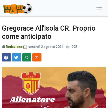
Gregorace All'Isola CR. Proprio
come anticipato
di
Redazione
venerdì 2 agosto 2024
998