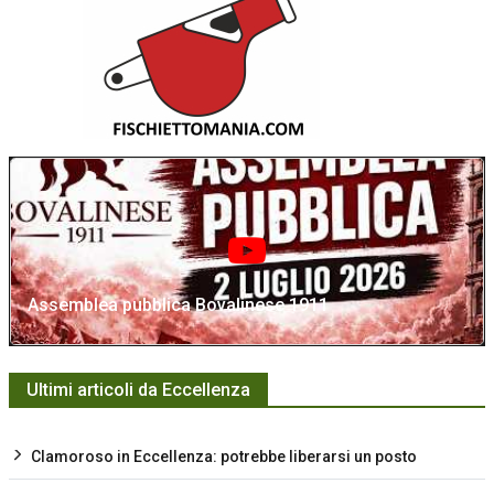
Assemblea pubblica Bovalinese 1911
Ultimi articoli da Eccellenza
Clamoroso in Eccellenza: potrebbe liberarsi un posto