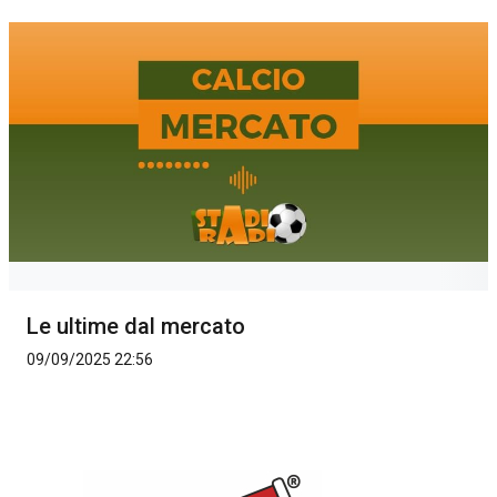
Le ultime dal mercato
09/09/2025 22:56