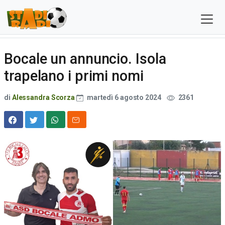
Bocale un annuncio. Isola
trapelano i primi nomi
di
Alessandra Scorza
martedì 6 agosto 2024
2361