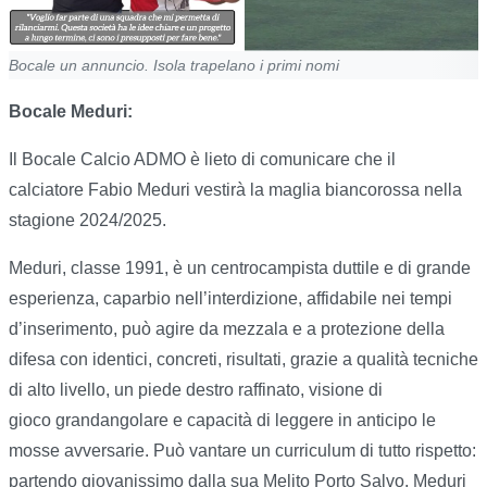
Bocale un annuncio. Isola trapelano i primi nomi
Bocale Meduri:
Il Bocale Calcio ADMO è lieto di comunicare che il
calciatore Fabio Meduri vestirà la maglia biancorossa nella
stagione 2024/2025.
Meduri, classe 1991, è un centrocampista duttile e di grande
esperienza, caparbio nell’interdizione, affidabile nei tempi
d’inserimento, può agire da mezzala e a protezione della
difesa con identici, concreti, risultati, grazie a qualità tecniche
di alto livello, un piede destro raffinato, visione di
gioco grandangolare e capacità di leggere in anticipo le
mosse avversarie. Può vantare un curriculum di tutto rispetto:
partendo giovanissimo dalla sua Melito Porto Salvo, Meduri