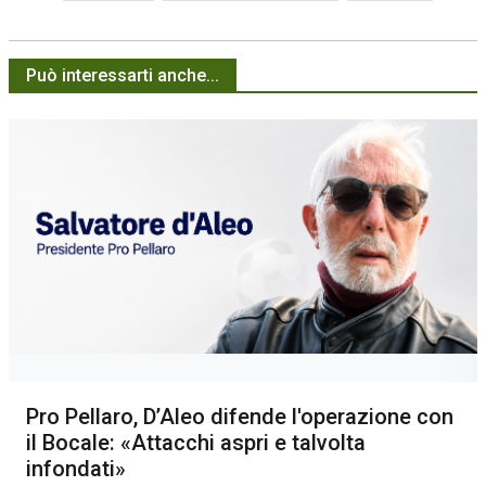
Può interessarti anche...
Pro Pellaro, D’Aleo difende l'operazione con
il Bocale: «Attacchi aspri e talvolta
infondati»