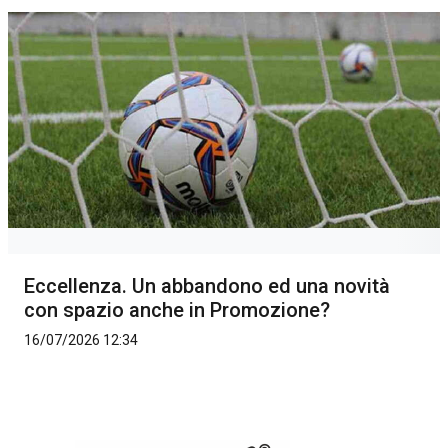
Eccellenza. Un abbandono ed una novità
con spazio anche in Promozione?
16/07/2026 12:34