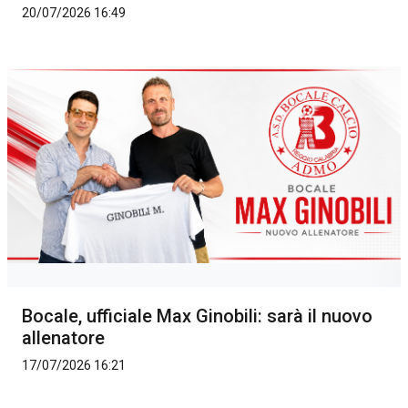
20/07/2026 16:49
Bocale, ufficiale Max Ginobili: sarà il nuovo
allenatore
17/07/2026 16:21