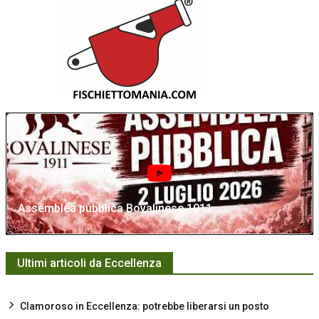
Assemblea pubblica Bovalinese 1911
Ultimi articoli da Eccellenza
Clamoroso in Eccellenza: potrebbe liberarsi un posto