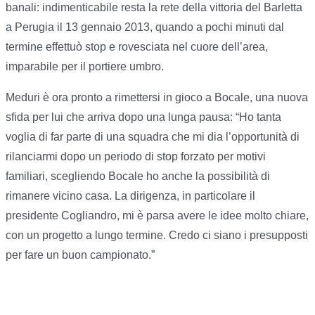
banali: indimenticabile resta la rete della vittoria del Barletta
a Perugia il 13 gennaio 2013, quando a pochi minuti dal
termine effettuò stop e rovesciata nel cuore dell’area,
imparabile per il portiere umbro.
Meduri è ora pronto a rimettersi in gioco a Bocale, una nuova
sfida per lui che arriva dopo una lunga pausa: “Ho tanta
voglia di far parte di una squadra che mi dia l’opportunità di
rilanciarmi dopo un periodo di stop forzato per motivi
familiari, scegliendo Bocale ho anche la possibilità di
rimanere vicino casa. La dirigenza, in particolare il
presidente Cogliandro, mi è parsa avere le idee molto chiare,
con un progetto a lungo termine. Credo ci siano i presupposti
per fare un buon campionato.”