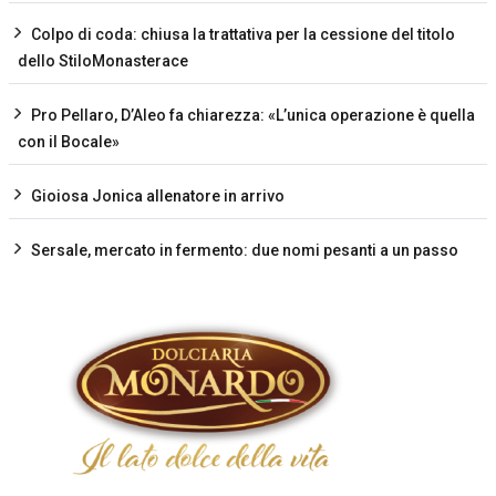
Colpo di coda: chiusa la trattativa per la cessione del titolo
dello StiloMonasterace
Pro Pellaro, D’Aleo fa chiarezza: «L’unica operazione è quella
con il Bocale»
Gioiosa Jonica allenatore in arrivo
Sersale, mercato in fermento: due nomi pesanti a un passo