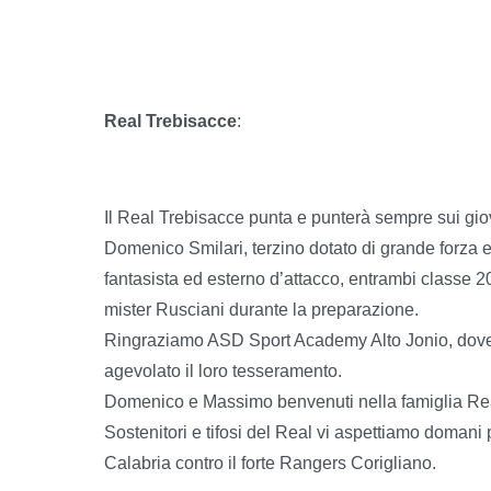
Real Trebisacce
:
Il Real Trebisacce punta e punterà sempre sui giov
Domenico Smilari, terzino dotato di grande forza e
fantasista ed esterno d’attacco, entrambi classe 2
mister Rusciani durante la preparazione.
Ringraziamo ASD Sport Academy Alto Jonio, dove 
agevolato il loro tesseramento.
Domenico e Massimo benvenuti nella famiglia Re
Sostenitori e tifosi del Real vi aspettiamo domani
Calabria contro il forte Rangers Corigliano.