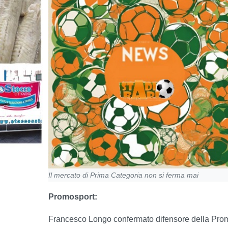
Il mercato di Prima Categoria non si ferma mai
Promosport:
Francesco Longo confermato difensore della Pro