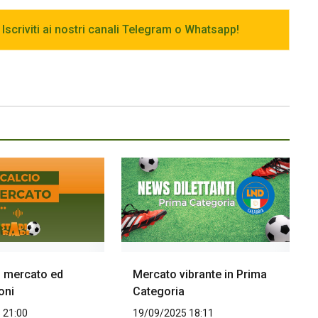
 Iscriviti ai nostri canali Telegram o Whatsapp!
i mercato ed
Mercato vibrante in Prima
oni
Categoria
 21:00
19/09/2025 18:11