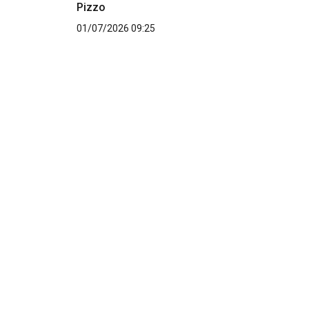
Pizzo
01/07/2026 09:25