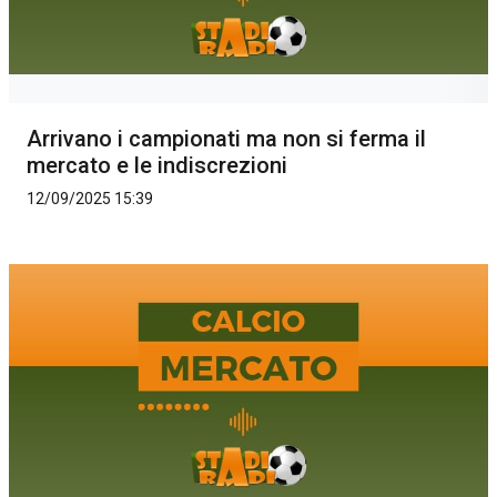
Arrivano i campionati ma non si ferma il
mercato e le indiscrezioni
12/09/2025 15:39