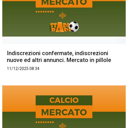
Indiscrezioni confermate, indiscrezioni
nuove ed altri annunci. Mercato in pillole
11/12/2025 08:34