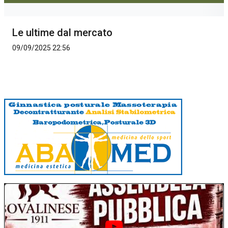
Le ultime dal mercato
09/09/2025 22:56