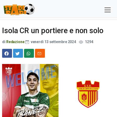
Isola CR un portiere e non solo
di
Redazione
venerdì 13 settembre 2024
1294