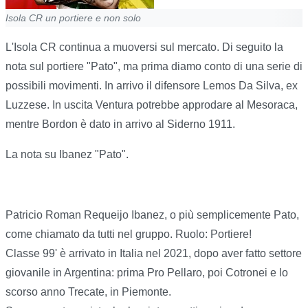
Isola CR un portiere e non solo
L'Isola CR continua a muoversi sul mercato. Di seguito la
nota sul portiere "Pato", ma prima diamo conto di una serie di
possibili movimenti. In arrivo il difensore Lemos Da Silva, ex
Luzzese. In uscita Ventura potrebbe approdare al Mesoraca,
mentre Bordon è dato in arrivo al Siderno 1911.
La nota su Ibanez "Pato".
Patricio Roman Requeijo Ibanez, o più semplicemente Pato,
come chiamato da tutti nel gruppo. Ruolo: Portiere!
Classe 99' è arrivato in Italia nel 2021, dopo aver fatto settore
giovanile in Argentina: prima Pro Pellaro, poi Cotronei e lo
scorso anno Trecate, in Piemonte.