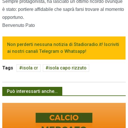
Sempre protagonista, ha lasciato un ottimo ricordo ovunque
è stato: portiere affidabile che saprà farsi trovare al momento
opportuno.
Benvenuto Pato
Non perderti nessuna notizia di Stadioradio.it! Iscriviti
ai nostri canali Telegram o Whatsapp!
Tags
isola cr
isola capo rizzuto
Può interessarti anche...