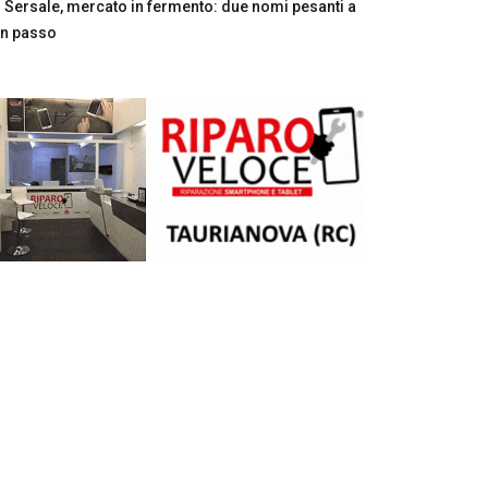
Sersale, mercato in fermento: due nomi pesanti a
n passo