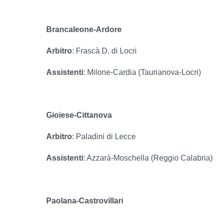
Brancaleone-Ardore
Arbitro
: Frascà D. di Locri
Assistenti
: Milone-Cardia (Taurianova-Locri)
Gioiese-Cittanova
Arbitro
: Paladini di Lecce
Assistenti
: Azzarà-Moschella (Reggio Calabria)
Paolana-Castrovillari