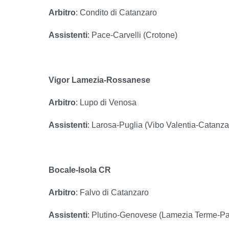
Arbitro
: Condito di Catanzaro
Assistenti
: Pace-Carvelli (Crotone)
Vigor Lamezia-Rossanese
Arbitro
: Lupo di Venosa
Assistenti
: Larosa-Puglia (Vibo Valentia-Catanza
Bocale-Isola CR
Arbitro
: Falvo di Catanzaro
Assistenti
: Plutino-Genovese (Lamezia Terme-Pa