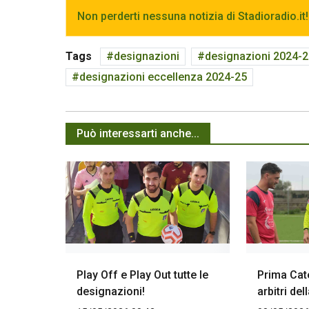
Non perderti nessuna notizia di Stadioradio.it!
Tags
designazioni
designazioni 2024-
designazioni eccellenza 2024-25
Può interessarti anche...
Play Off e Play Out tutte le
Prima Cate
designazioni!
arbitri del