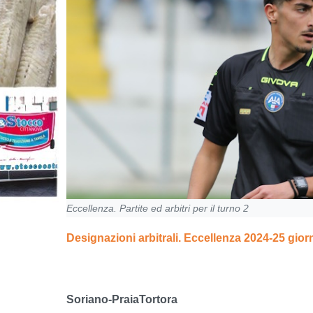
Eccellenza. Partite ed arbitri per il turno 2
Designazioni arbitrali. Eccellenza 2024-25 gior
Soriano-PraiaTortora