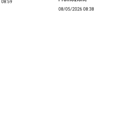
 08:59
08/05/2026 08:38