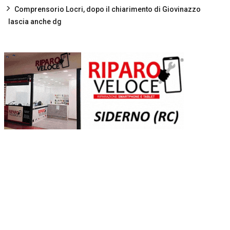
Comprensorio Locri, dopo il chiarimento di Giovinazzo
lascia anche dg