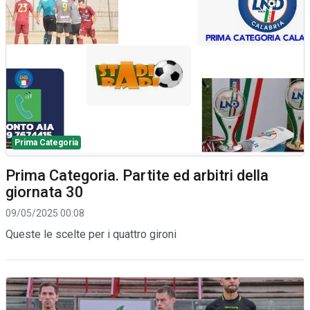
Prima Categoria
Prima Categoria. Partite ed arbitri della
giornata 30
09/05/2025 00:08
Queste le scelte per i quattro gironi