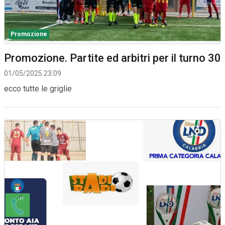
Promozione
Promozione. Partite ed arbitri per il turno 30
01/05/2025 23:09
ecco tutte le griglie