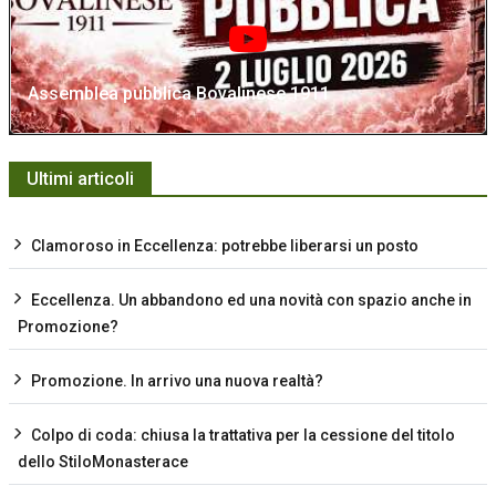
Assemblea pubblica Bovalinese 1911
Ultimi articoli
Clamoroso in Eccellenza: potrebbe liberarsi un posto
Eccellenza. Un abbandono ed una novità con spazio anche in
Promozione?
Promozione. In arrivo una nuova realtà?
Colpo di coda: chiusa la trattativa per la cessione del titolo
dello StiloMonasterace