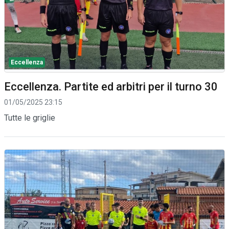
Eccellenza
Eccellenza. Partite ed arbitri per il turno 30
01/05/2025 23:15
Tutte le griglie