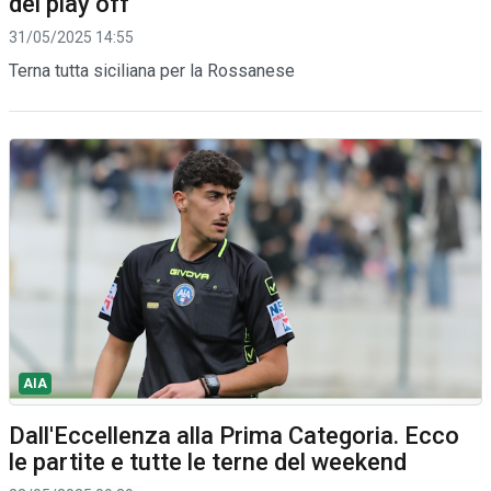
dei play off
31/05/2025 14:55
Terna tutta siciliana per la Rossanese
AIA
Dall'Eccellenza alla Prima Categoria. Ecco
le partite e tutte le terne del weekend