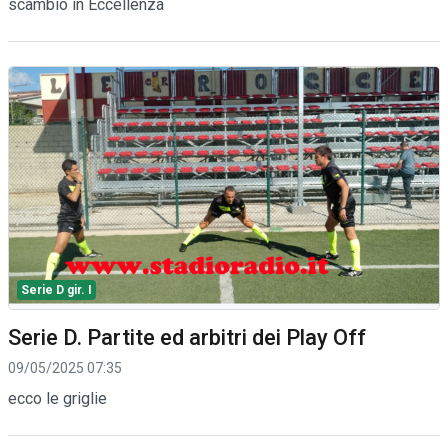
scambio in Eccellenza
Serie D gir. I
Serie D. Partite ed arbitri dei Play Off
09/05/2025 07:35
ecco le griglie