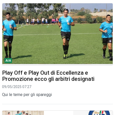
AIA
Play Off e Play Out di Eccellenza e
Promozione ecco gli arbitri designati
09/05/2025 07:27
Qui le terne per gli spareggi