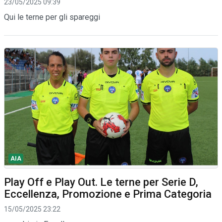
23/05/2025 09:39
Qui le terne per gli spareggi
AIA
Play Off e Play Out. Le terne per Serie D,
Eccellenza, Promozione e Prima Categoria
15/05/2025 23:22