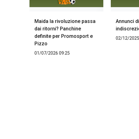
Maida la rivoluzione passa
Annunci d
dai ritorni? Panchine
indiscrezi
definite per Promosport e
02/12/2025
Pizzo
01/07/2026 09:25