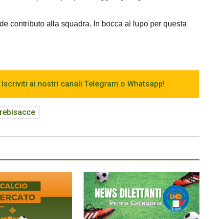
e contributo alla squadra. In bocca al lupo per questa
 Iscriviti ai nostri canali Telegram o Whatsapp!
trebisacce