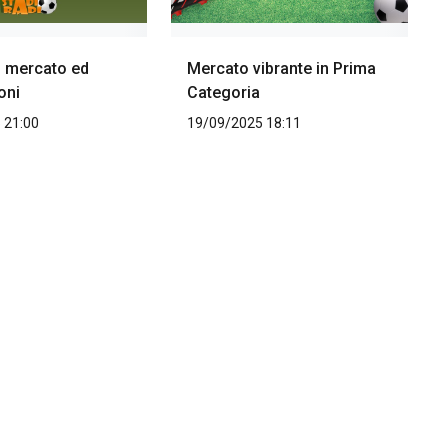
i mercato ed
Mercato vibrante in Prima
oni
Categoria
 21:00
19/09/2025 18:11