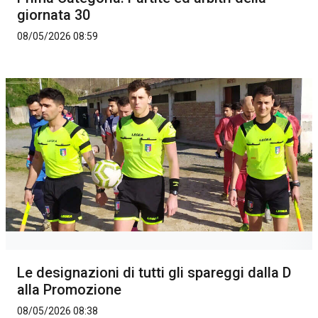
giornata 30
08/05/2026 08:59
Le designazioni di tutti gli spareggi dalla D
alla Promozione
08/05/2026 08:38