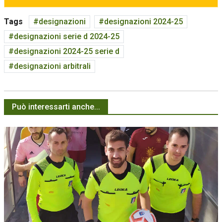
Tags
designazioni
designazioni 2024-25
designazioni serie d 2024-25
designazioni 2024-25 serie d
designazioni arbitrali
Può interessarti anche...