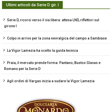
Ultimi articoli da Serie D gir. I
Serie D, ricorsi verso il via libera: attesa LND, riflettori sul
girone I
Colpo in arrivo per la zona nevralgica del campo a Sambiase
La Vigor Lamezia ha scelto la guida tecnica
Praia, il mercato prende forma: Pantano, Bustos Glavas e
Romano per la Serie D
Agli ordini di Vargas inizia a sudare la Vigor Lamezia