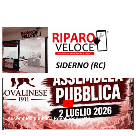
Assemblea pubblica Bovalinese 1911