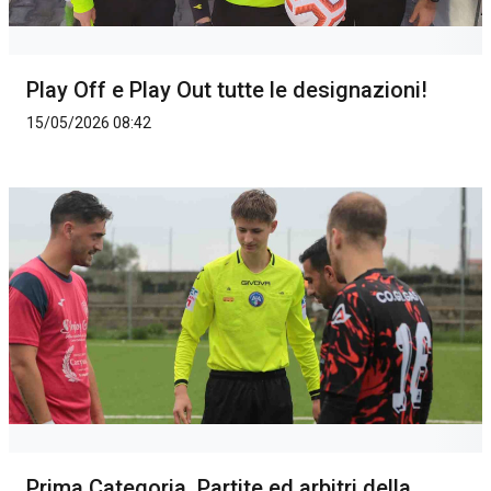
Play Off e Play Out tutte le designazioni!
15/05/2026 08:42
Prima Categoria. Partite ed arbitri della