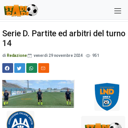
Serie D. Partite ed arbitri del turno
14
di
Redazione
venerdì 29 novembre 2024
951