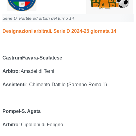
Serie D. Partite ed arbitri del turno 14
Designazioni arbitrali. Serie D 2024-25 giornata 14
CastrumFavara-Scafatese
Arbitro
: Amadei di Terni
Assistenti
:
Chimento-Dattilo (Saronno-Roma 1)
Pompei-S. Agata
Arbitro
: Cipolloni di Foligno