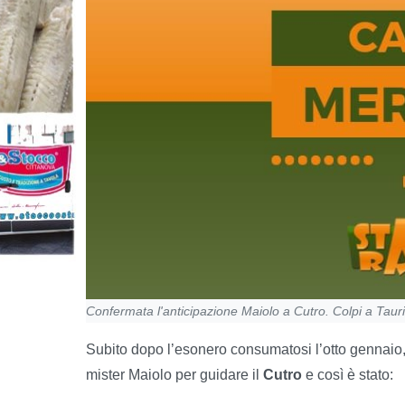
Confermata l'anticipazione Maiolo a Cutro. Colpi a Tau
Subito dopo l’esonero consumatosi l’otto gennaio
mister Maiolo per guidare il
Cutro
e così è stato: