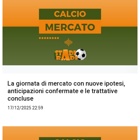
La giornata di mercato con nuove ipotesi,
anticipazioni confermate e le trattative
concluse
17/12/2025 22:59