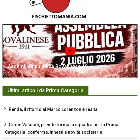
Assemblea pubblica Bovalinese 1911
Ultimi articoli da Prima Categoria
Rende, il ritorno al Marco Lorenzon è realtà
Croce Valanidi, prende forma la squadra per la Prima
Categoria: conferme, innesti e novità societarie