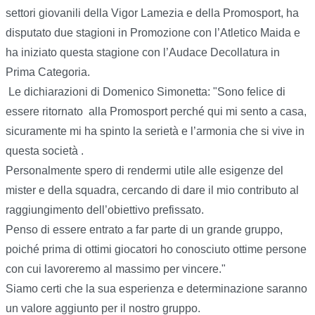
settori giovanili della Vigor Lamezia e della Promosport, ha
disputato due stagioni in Promozione con l’Atletico Maida e
ha iniziato questa stagione con l’Audace Decollatura in
Prima Categoria.
Le dichiarazioni di Domenico Simonetta: "Sono felice di
essere ritornato alla Promosport perché qui mi sento a casa,
sicuramente mi ha spinto la serietà e l’armonia che si vive in
questa società .
Personalmente spero di rendermi utile alle esigenze del
mister e della squadra, cercando di dare il mio contributo al
raggiungimento dell’obiettivo prefissato.
Penso di essere entrato a far parte di un grande gruppo,
poiché prima di ottimi giocatori ho conosciuto ottime persone
con cui lavoreremo al massimo per vincere."
Siamo certi che la sua esperienza e determinazione saranno
un valore aggiunto per il nostro gruppo.