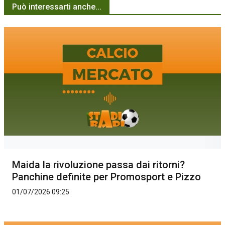
Può interessarti anche...
Maida la rivoluzione passa dai ritorni?
Panchine definite per Promosport e Pizzo
01/07/2026 09:25