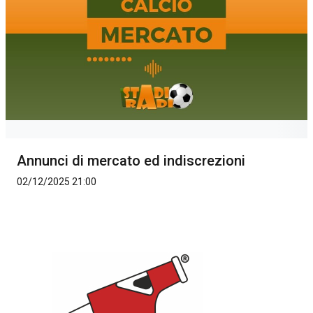
Annunci di mercato ed indiscrezioni
02/12/2025 21:00