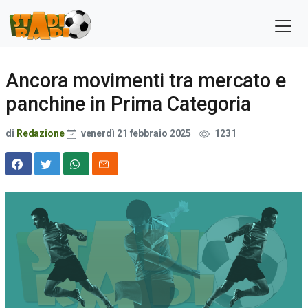
Ancora movimenti tra mercato e
panchine in Prima Categoria
di
Redazione
venerdì 21 febbraio 2025
1231