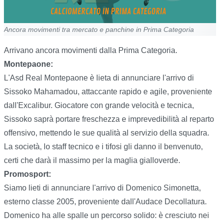
Ancora movimenti tra mercato e panchine in Prima Categoria
Arrivano ancora movimenti dalla Prima Categoria.
Montepaone:
L'Asd Real Montepaone è lieta di annunciare l'arrivo di
Sissoko Mahamadou, attaccante rapido e agile, proveniente
dall'Excalibur. Giocatore con grande velocità e tecnica,
Sissoko saprà portare freschezza e imprevedibilità al reparto
offensivo, mettendo le sue qualità al servizio della squadra.
La società, lo staff tecnico e i tifosi gli danno il benvenuto,
certi che darà il massimo per la maglia gialloverde.
Promosport:
Siamo lieti di annunciare l'arrivo di Domenico Simonetta,
esterno classe 2005, proveniente dall'Audace Decollatura.
Domenico ha alle spalle un percorso solido: è cresciuto nei