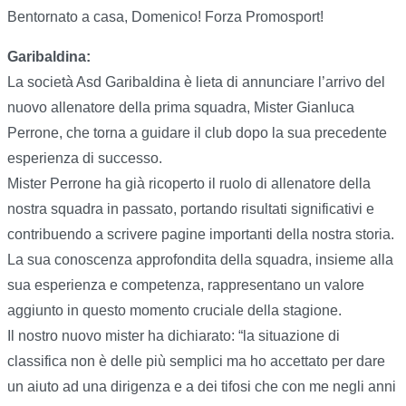
Bentornato a casa, Domenico! Forza Promosport!
Garibaldina:
La società Asd Garibaldina è lieta di annunciare l’arrivo del
nuovo allenatore della prima squadra, Mister Gianluca
Perrone, che torna a guidare il club dopo la sua precedente
esperienza di successo.
Mister Perrone ha già ricoperto il ruolo di allenatore della
nostra squadra in passato, portando risultati significativi e
contribuendo a scrivere pagine importanti della nostra storia.
La sua conoscenza approfondita della squadra, insieme alla
sua esperienza e competenza, rappresentano un valore
aggiunto in questo momento cruciale della stagione.
Il nostro nuovo mister ha dichiarato: “la situazione di
classifica non è delle più semplici ma ho accettato per dare
un aiuto ad una dirigenza e a dei tifosi che con me negli anni