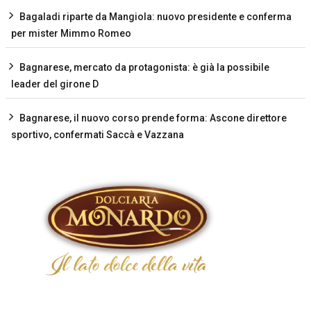
Bagaladi riparte da Mangiola: nuovo presidente e conferma
per mister Mimmo Romeo
Bagnarese, mercato da protagonista: è già la possibile
leader del girone D
Bagnarese, il nuovo corso prende forma: Ascone direttore
sportivo, confermati Saccà e Vazzana