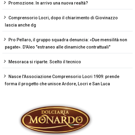
Promozione. In arrivo una nuova realtà?
Comprensorio Locri, dopo il chiarimento di Giovinazzo
lascia anche dg
Pro Pellaro, il gruppo squadra denuncia: «Due mensilità non
pagate». D'Aleo "estraneo alle dinamiche contrattuali"
Mesoraca si riparte. Scelto il tecnico
Nasce l'Associazione Comprensorio Locri 1909: prende
forma il progetto che unisce Ardore, Locri e San Luca