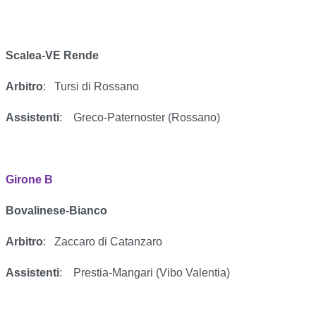
Scalea-VE Rende
Arbitro
:
Tursi di Rossano
Assistenti
:
Greco-Paternoster (Rossano)
Girone B
Bovalinese-Bianco
Arbitro
:
Zaccaro di Catanzaro
Assistenti
:
Prestia-Mangari (Vibo Valentia)