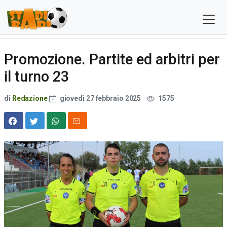
Promozione. Partite ed arbitri per
il turno 23
di
Redazione
giovedì 27 febbraio 2025
1575