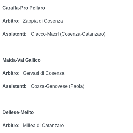
Caraffa-Pro Pellaro
Arbitro
:
Zappia di Cosenza
Assistenti
:
Ciacco-Macrì (Cosenza-Catanzaro)
Maida-Val Gallico
Arbitro
:
Gervasi di Cosenza
Assistenti
:
Cozza-Genovese (Paola)
Deliese-Melito
Arbitro
:
Millea di Catanzaro