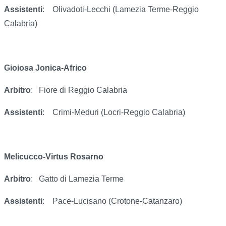
Assistenti
:
Olivadoti-Lecchi (Lamezia Terme-Reggio
Calabria)
Gioiosa Jonica-Africo
Arbitro
:
Fiore di Reggio Calabria
Assistenti
:
Crimi-Meduri (Locri-Reggio Calabria)
Melicucco-Virtus Rosarno
Arbitro
:
Gatto di Lamezia Terme
Assistenti
:
Pace-Lucisano (Crotone-Catanzaro)