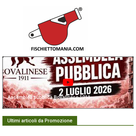
Assemblea pubblica Bovalinese 1911
Ultimi articoli da Promozione