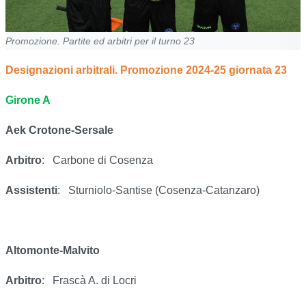
Promozione. Partite ed arbitri per il turno 23
Designazioni arbitrali. Promozione 2024-25 giornata 23
Girone A
Aek Crotone-Sersale
Arbitro
:
Carbone di Cosenza
Assistenti
:
Sturniolo-Santise (Cosenza-Catanzaro)
Altomonte-Malvito
Arbitro
:
Frascà A. di Locri