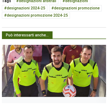
Tags
designazioni arbitrali
designazioni
designazioni 2024-25
designazioni promozione
designazioni promozione 2024-25
Può interessarti anche...