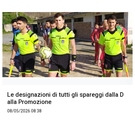
Le designazioni di tutti gli spareggi dalla D
alla Promozione
08/05/2026 08:38