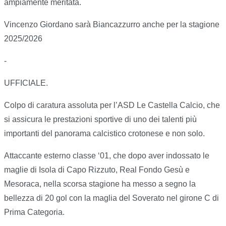
ampiamente meritata.
Vincenzo Giordano sarà Biancazzurro anche per la stagione
2025/2026
-
UFFICIALE.
Colpo di caratura assoluta per l’ASD Le Castella Calcio, che
si assicura le prestazioni sportive di uno dei talenti più
importanti del panorama calcistico crotonese e non solo.
Attaccante esterno classe ‘01, che dopo aver indossato le
maglie di Isola di Capo Rizzuto, Real Fondo Gesù e
Mesoraca, nella scorsa stagione ha messo a segno la
bellezza di 20 gol con la maglia del Soverato nel girone C di
Prima Categoria.