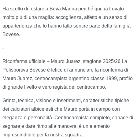
Ha scelto di restare a Bova Marina perché qui ha trovato
molto più di una maglia: accoglienza, affetto e un senso di
appartenenza che lo hanno fatto sentire parte della famiglia
Bovese.
-
Riconferma ufficiale – Mauro Juarez, stagione 2025/26 La
Polisportiva Bovese è felice di annunciare la riconferma di
Mauro Juarez, centrocampista argentino classe 1999, profilo
di grande livello e vero regista del centrocampo.
Grinta, tecnica, visione e inserimenti, caratteristiche tipiche
dei calciatori albicelesti che Mauro porta in campo con
eleganza e personalità. Centrocampista completo, capace di
segnare e dare ritmo alla manovra, è un elemento
imprescindibile per la nostra squadra.