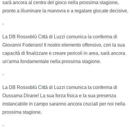
sarà ancora al centro del gioco nella prossima stagione,
pronto a illuminare la manovra e a regalare giocate decisive.
-
La DB Rossoblù Città di Luzzi comunica la conferma di
Giovanni Foderaro! Il nostro elemento offensivo, con la sua
capacità di finalizzare e creare pericoli in area, sarà ancora
un'arma fondamentale nella prossima stagione.
-
La DB Rossoblù Città di Luzzi comunica la conferma di
Oussama Dirane! La sua forza fisica e la sua presenza
instancabile in campo saranno ancora cruciali per noi nella
prossima stagione.
-