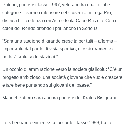
Puterio, portiere classe 1997, veterano tra i pali di alte
categorie. Estremo difensore del Cosenza in Lega Pro,
disputa l’Eccellenza con Acri e Isola Capo Rizzuto. Con i
colori del Rende difende i pali anche in Serie D.
“Sarà una stagione di grande crescita per tutti – afferma –
importante dal punto di vista sportivo, che sicuramente ci
porterà tante soddisfazioni.”
Un occhio di ammirazione verso la società gialloblu: “C’è un
progetto ambizioso, una società giovane che vuole crescere
e fare bene puntando sui giovani del paese.”
Manuel Puterio sarà ancora portiere del Kratos Bisignano-
.
Luis Leonardo Gimenez, attaccante classe 1999, tratto