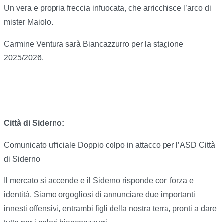
Un vera e propria freccia infuocata, che arricchisce l’arco di
mister Maiolo.
Carmine Ventura sarà Biancazzurro per la stagione
2025/2026.
Città di Siderno:
Comunicato ufficiale Doppio colpo in attacco per l’ASD Città
di Siderno
Il mercato si accende e il Siderno risponde con forza e
identità. Siamo orgogliosi di annunciare due importanti
innesti offensivi, entrambi figli della nostra terra, pronti a dare