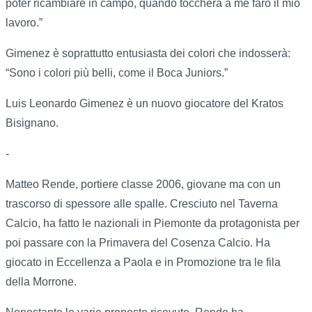
poter ricambiare in campo, quando toccherà a me farò il mio
lavoro.”
Gimenez è soprattutto entusiasta dei colori che indosserà:
“Sono i colori più belli, come il Boca Juniors.”
Luis Leonardo Gimenez è un nuovo giocatore del Kratos
Bisignano.
-
Matteo Rende, portiere classe 2006, giovane ma con un
trascorso di spessore alle spalle. Cresciuto nel Taverna
Calcio, ha fatto le nazionali in Piemonte da protagonista per
poi passare con la Primavera del Cosenza Calcio. Ha
giocato in Eccellenza a Paola e in Promozione tra le fila
della Morrone.