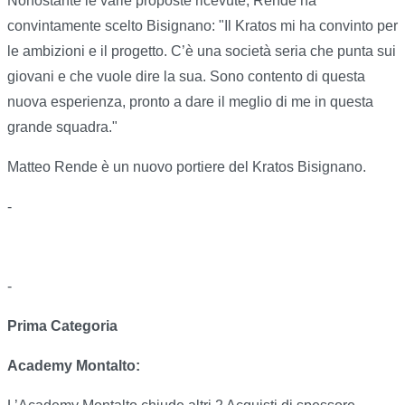
Nonostante le varie proposte ricevute, Rende ha
convintamente scelto Bisignano: "Il Kratos mi ha convinto per
le ambizioni e il progetto. C’è una società seria che punta sui
giovani e che vuole dire la sua. Sono contento di questa
nuova esperienza, pronto a dare il meglio di me in questa
grande squadra."
Matteo Rende è un nuovo portiere del Kratos Bisignano.
-
-
Prima Categoria
Academy Montalto: