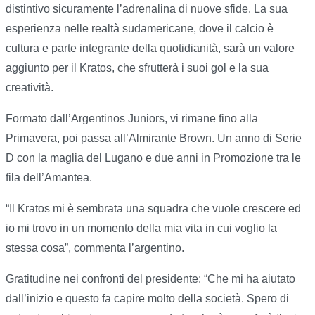
distintivo sicuramente l’adrenalina di nuove sfide. La sua
esperienza nelle realtà sudamericane, dove il calcio è
cultura e parte integrante della quotidianità, sarà un valore
aggiunto per il Kratos, che sfrutterà i suoi gol e la sua
creatività.
Formato dall’Argentinos Juniors, vi rimane fino alla
Primavera, poi passa all’Almirante Brown. Un anno di Serie
D con la maglia del Lugano e due anni in Promozione tra le
fila dell’Amantea.
“Il Kratos mi è sembrata una squadra che vuole crescere ed
io mi trovo in un momento della mia vita in cui voglio la
stessa cosa”, commenta l’argentino.
Gratitudine nei confronti del presidente: “Che mi ha aiutato
dall’inizio e questo fa capire molto della società. Spero di