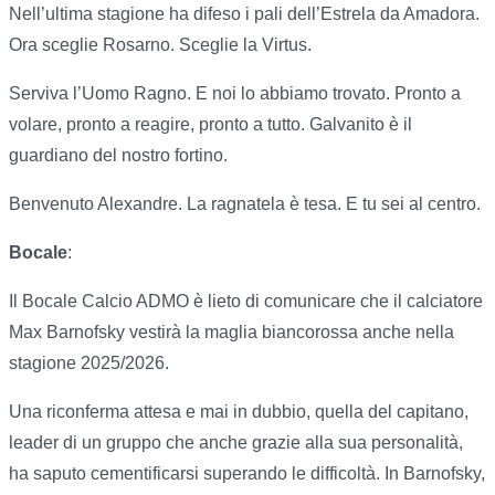
Nell’ultima stagione ha difeso i pali dell’Estrela da Amadora.
Ora sceglie Rosarno. Sceglie la Virtus.
Serviva l’Uomo Ragno. E noi lo abbiamo trovato. Pronto a
volare, pronto a reagire, pronto a tutto. Galvanito è il
guardiano del nostro fortino.
Benvenuto Alexandre. La ragnatela è tesa. E tu sei al centro.
Bocale
:
Il Bocale Calcio ADMO è lieto di comunicare che il calciatore
Max Barnofsky vestirà la maglia biancorossa anche nella
stagione 2025/2026.
Una riconferma attesa e mai in dubbio, quella del capitano,
leader di un gruppo che anche grazie alla sua personalità,
ha saputo cementificarsi superando le difficoltà. In Barnofsky,