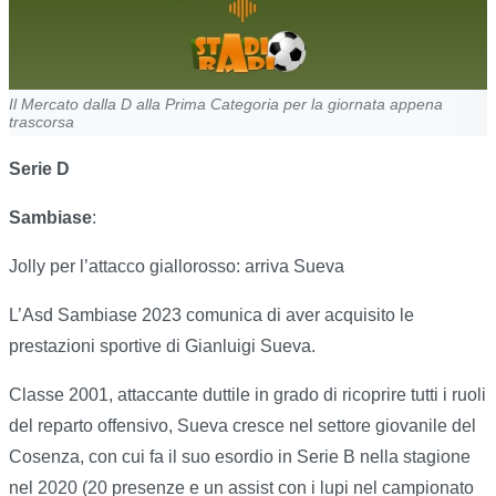
Il Mercato dalla D alla Prima Categoria per la giornata appena
trascorsa
Serie D
Sambiase
:
Jolly per l’attacco giallorosso: arriva Sueva
L’Asd Sambiase 2023 comunica di aver acquisito le
prestazioni sportive di Gianluigi Sueva.
Classe 2001, attaccante duttile in grado di ricoprire tutti i ruoli
del reparto offensivo, Sueva cresce nel settore giovanile del
Cosenza, con cui fa il suo esordio in Serie B nella stagione
nel 2020 (20 presenze e un assist con i lupi nel campionato