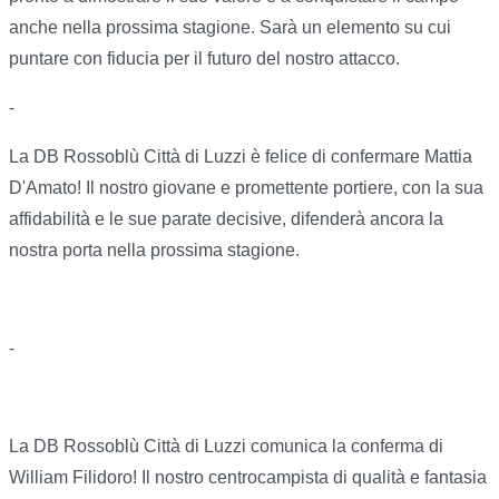
anche nella prossima stagione. Sarà un elemento su cui
puntare con fiducia per il futuro del nostro attacco.
-
La DB Rossoblù Città di Luzzi è felice di confermare Mattia
D'Amato! Il nostro giovane e promettente portiere, con la sua
affidabilità e le sue parate decisive, difenderà ancora la
nostra porta nella prossima stagione.
-
La DB Rossoblù Città di Luzzi comunica la conferma di
William Filidoro! Il nostro centrocampista di qualità e fantasia