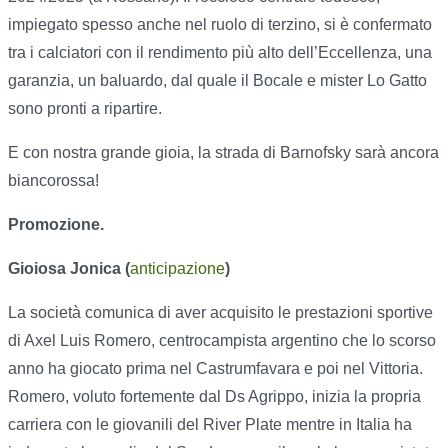
impiegato spesso anche nel ruolo di terzino, si è confermato
tra i calciatori con il rendimento più alto dell’Eccellenza, una
garanzia, un baluardo, dal quale il Bocale e mister Lo Gatto
sono pronti a ripartire.
E con nostra grande gioia, la strada di Barnofsky sarà ancora
biancorossa!
Promozione.
Gioiosa Jonica (
anticipazione
)
La società comunica di aver acquisito le prestazioni sportive
di Axel Luis Romero, centrocampista argentino che lo scorso
anno ha giocato prima nel Castrumfavara e poi nel Vittoria.
Romero, voluto fortemente dal Ds Agrippo, inizia la propria
carriera con le giovanili del River Plate mentre in Italia ha