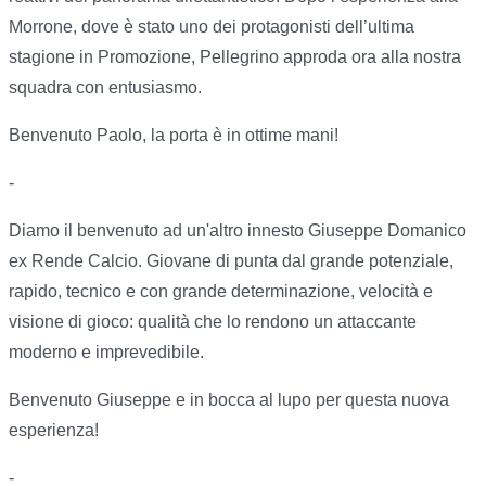
Morrone, dove è stato uno dei protagonisti dell’ultima
stagione in Promozione, Pellegrino approda ora alla nostra
squadra con entusiasmo.
Benvenuto Paolo, la porta è in ottime mani!
-
Diamo il benvenuto ad un'altro innesto Giuseppe Domanico
ex Rende Calcio. Giovane di punta dal grande potenziale,
rapido, tecnico e con grande determinazione, velocità e
visione di gioco: qualità che lo rendono un attaccante
moderno e imprevedibile.
Benvenuto Giuseppe e in bocca al lupo per questa nuova
esperienza!
-