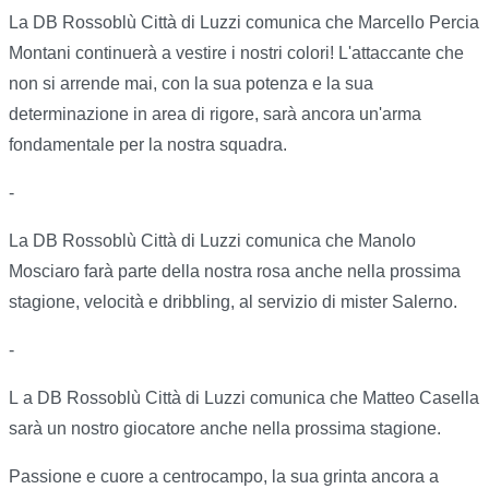
La DB Rossoblù Città di Luzzi comunica che Marcello Percia
Montani continuerà a vestire i nostri colori! L'attaccante che
non si arrende mai, con la sua potenza e la sua
determinazione in area di rigore, sarà ancora un'arma
fondamentale per la nostra squadra.
-
La DB Rossoblù Città di Luzzi comunica che Manolo
Mosciaro farà parte della nostra rosa anche nella prossima
stagione, velocità e dribbling, al servizio di mister Salerno.
-
L
a DB Rossoblù Città di Luzzi comunica che Matteo Casella
sarà un nostro giocatore anche nella prossima stagione.
Passione e cuore a centrocampo, la sua grinta ancora a