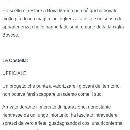
Ha scelto di restare a Bova Marina perché qui ha trovato
molto più di una maglia: accoglienza, affetto e un senso di
appartenenza che lo hanno fatto sentire parte della famiglia
Bovese.
Le Castella:
UFFICIALE.
Un progetto che punta a valorizzare i giovani del territorio,
non poteva farsi scappare un talento come il suo.
Arrivato durante il mercato di riparazione, nonostante
rientrasse da un lungo infortunio, ha lasciato intravedere
sprazzi da vero ariete, guadagnandosi così una riconferma