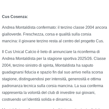
Cus Cosenza:
Andrea Montaldista confermato: il terzino classe 2004 ancora
gialloverde. Freschezza, corsa e qualità sulla corsia
mancina: il giovane terzino resta al centro del progetto Cus.
Il Cus Unical Calcio è lieto di annunciare la riconferma di
Andrea Montaldista per la stagione sportiva 2025/26. Classe
2004, terzino sinistro di spinta, Montaldista ha saputo
guadagnarsi fiducia e spazio fin dal suo arrivo nella scorsa
stagione, distinguendosi per intensità, generosità e ottima
padronanza tecnica sulla corsia mancina. La sua conferma
rappresenta la volontà del club di investire sui giovani,
costruendo un’identità solida e dinamica.