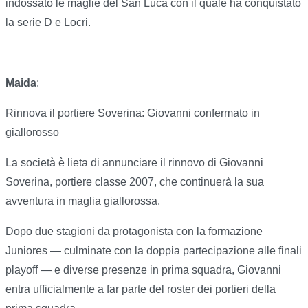
indossato le maglie del San Luca con il quale ha conquistato
la serie D e Locri.
Maida
:
Rinnova il portiere Soverina: Giovanni confermato in
giallorosso
La società è lieta di annunciare il rinnovo di Giovanni
Soverina, portiere classe 2007, che continuerà la sua
avventura in maglia giallorossa.
Dopo due stagioni da protagonista con la formazione
Juniores — culminate con la doppia partecipazione alle finali
playoff — e diverse presenze in prima squadra, Giovanni
entra ufficialmente a far parte del roster dei portieri della