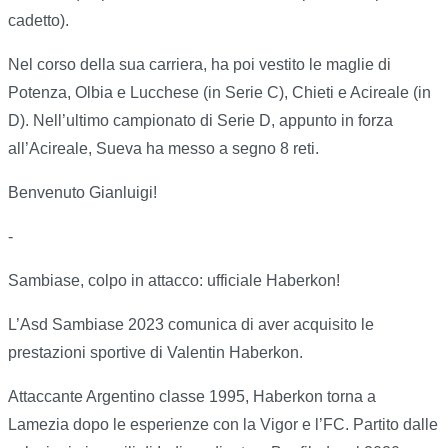
cadetto).
Nel corso della sua carriera, ha poi vestito le maglie di
Potenza, Olbia e Lucchese (in Serie C), Chieti e Acireale (in
D). Nell’ultimo campionato di Serie D, appunto in forza
all’Acireale, Sueva ha messo a segno 8 reti.
Benvenuto Gianluigi!
-
Sambiase, colpo in attacco: ufficiale Haberkon!
L’Asd Sambiase 2023 comunica di aver acquisito le
prestazioni sportive di Valentin Haberkon.
Attaccante Argentino classe 1995, Haberkon torna a
Lamezia dopo le esperienze con la Vigor e l’FC. Partito dalle