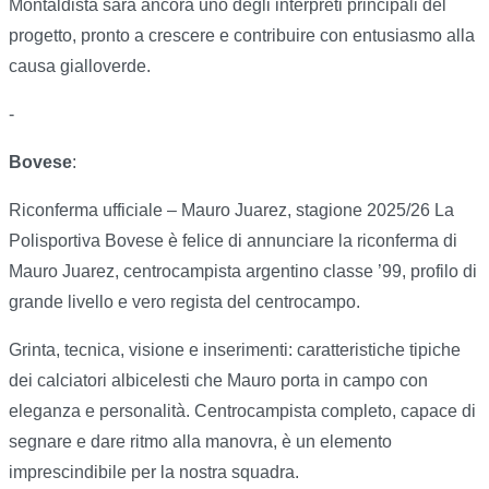
Montaldista sarà ancora uno degli interpreti principali del
progetto, pronto a crescere e contribuire con entusiasmo alla
causa gialloverde.
-
Bovese
:
Riconferma ufficiale – Mauro Juarez, stagione 2025/26 La
Polisportiva Bovese è felice di annunciare la riconferma di
Mauro Juarez, centrocampista argentino classe ’99, profilo di
grande livello e vero regista del centrocampo.
Grinta, tecnica, visione e inserimenti: caratteristiche tipiche
dei calciatori albicelesti che Mauro porta in campo con
eleganza e personalità. Centrocampista completo, capace di
segnare e dare ritmo alla manovra, è un elemento
imprescindibile per la nostra squadra.