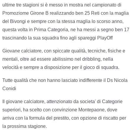
ultime tre stagioni si è messo in mostra nel campionato di
Promoziome Girone B realizzando ben 25 Reti con la maglia
del Bivongi e sempre con la stessa maglia lo scorso anno,
questa volta in Prima Categoria, ne ha messi a segno ben 17
trascinando la sua squadra fino agli spareggi PlayOff
Giovane calciatore, con spiccate qualità, tecniche, fisiche e
mentali, oltre ad essere abilissimo nel dribbling, nella
velocità e sempre a disposizione per il gioco di squadra.
Tutte qualità che non hanno lasciato indifferente il Ds Nicola
Conidi
Il giovane calciatore, attenzionato da societa' di Categorie
superiori, ha scelto con convinzione Montepaone, dove
arriva con la formula del prestito, con opzione di riscatto per
la prossima stagione.