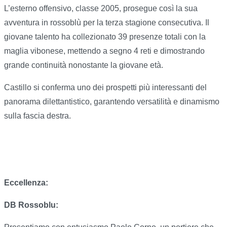
L’esterno offensivo, classe 2005, prosegue così la sua
avventura in rossoblù per la terza stagione consecutiva. Il
giovane talento ha collezionato 39 presenze totali con la
maglia vibonese, mettendo a segno 4 reti e dimostrando
grande continuità nonostante la giovane età.
Castillo si conferma uno dei prospetti più interessanti del
panorama dilettantistico, garantendo versatilità e dinamismo
sulla fascia destra.
Eccellenza:
DB Rossoblu: