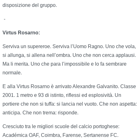
disposizione del gruppo.
-
Virtus Rosarno:
Serviva un supereroe. Serviva l’Uomo Ragno. Uno che vola,
si allunga, si allena nell’ombra. Uno che non cerca applausi.
Ma li merita. Uno che para l’impossibile e lo fa sembrare
normale.
E alla Virtus Rosarno è arrivato Alexandre Galvanito. Classe
2001. 1 metro e 93 di istinto, riflessi ed esplosività. Un
portiere che non si tuffa: si lancia nel vuoto. Che non aspetta:
anticipa. Che non trema: risponde.
Cresciuto tra le migliori scuole del calcio portoghese:
Académica OAF, Coimbra, Farense, Sertanense FC.