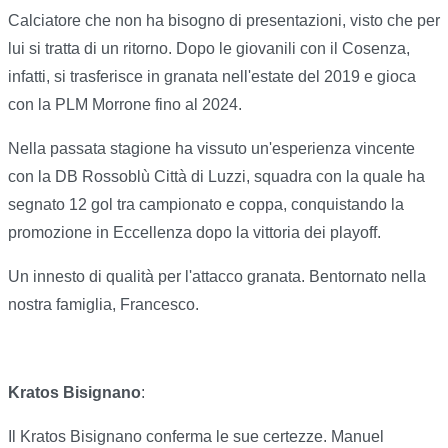
Calciatore che non ha bisogno di presentazioni, visto che per
lui si tratta di un ritorno. Dopo le giovanili con il Cosenza,
infatti, si trasferisce in granata nell'estate del 2019 e gioca
con la PLM Morrone fino al 2024.
Nella passata stagione ha vissuto un'esperienza vincente
con la DB Rossoblù Città di Luzzi, squadra con la quale ha
segnato 12 gol tra campionato e coppa, conquistando la
promozione in Eccellenza dopo la vittoria dei playoff.
Un innesto di qualità per l'attacco granata. Bentornato nella
nostra famiglia, Francesco.
Kratos Bisignano
:
Il Kratos Bisignano conferma le sue certezze. Manuel