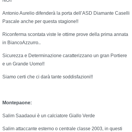
NO!!
Antonio Aurelio difenderà la porta dell’ASD Diamante Caselli
Pascale anche per questa stagione!!
Riconferma scontata viste le ottime prove della prima annata
in BiancoAzzurro..
Sicurezza e Determinazione caratterizzano un gran Portiere
e un Grande Uomo!!
Siamo certi che ci darà tante soddisfazioni!!
Montepaone:
Salim Saadaoui è un calciatore Giallo Verde
Salim attaccante esterno o centrale classe 2003, in questi