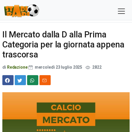
Il Mercato dalla D alla Prima
Categoria per la giornata appena
trascorsa
di
Redazione
mercoledì 23 luglio 2025
2822