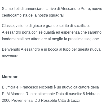
Siamo lieti di annunciare l’arrivo di Alessandro Porro, nuovo
centrocampista della nostra squadra!
Classe, visione di gioco e grande spirito di sacrificio.
Alessandro porta con sé qualità ed esperienza che saranno
fondamentali per affrontare al meglio la prossima stagione.
Benvenuto Alessandro e in bocca al lupo per questa nuova
avventura!
Morrone:
È ufficiale: Francesco Nicoletti è un nuovo calciatore della
PLM Morrone Ruolo: attaccante Data di nascita: 8 febbraio
2000 Provenienza: DB Rossoblù Città di Luzzi