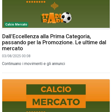
Calcio Mercato
Dall'Eccellenza alla Prima Categoria,
passando per la Promozione. Le ultime dal
mercato
03/08/2025 00:08
Continuano i movimenti e gli annunci