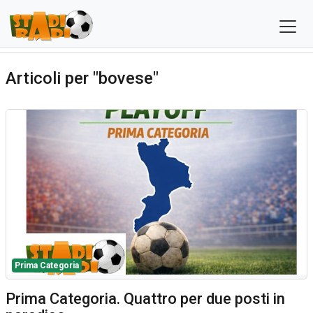
Articoli per "bovese"
Prima Categoria
Prima Categoria. Quattro per due posti in