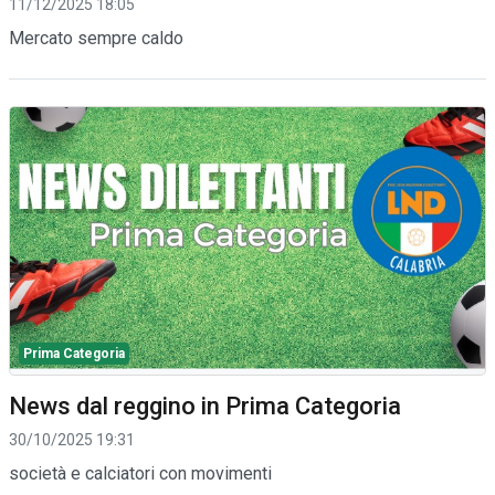
11/12/2025 18:05
Mercato sempre caldo
Prima Categoria
News dal reggino in Prima Categoria
30/10/2025 19:31
società e calciatori con movimenti