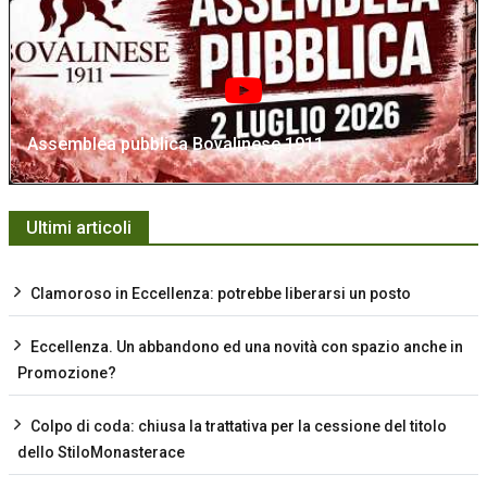
Assemblea pubblica Bovalinese 1911
Ultimi articoli
Clamoroso in Eccellenza: potrebbe liberarsi un posto
Eccellenza. Un abbandono ed una novità con spazio anche in
Promozione?
Colpo di coda: chiusa la trattativa per la cessione del titolo
dello StiloMonasterace