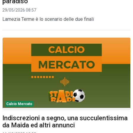
paradiso
29/05/2026 08:57
Lamezia Terme è lo scenario delle due finali
Calcio Mercato
Indiscrezioni a segno, una succulentissima
da Maida ed altri annunci