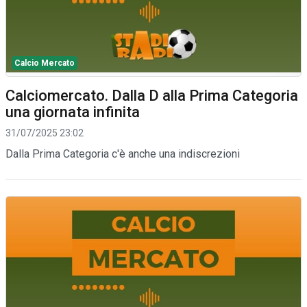
Calcio Mercato
Calciomercato. Dalla D alla Prima Categoria
una giornata infinita
31/07/2025 23:02
Dalla Prima Categoria c'è anche una indiscrezioni