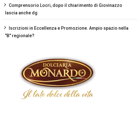
Comprensorio Locri, dopo il chiarimento di Giovinazzo
lascia anche dg
Iscrizioni in Eccellenza e Promozione. Ampio spazio nella
"B" regionale?