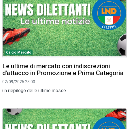
Calcio Mercato
Le ultime di mercato con indiscrezioni
d'attacco in Promozione e Prima Categoria
02/09/2025 23:00
un riepilogo delle ultime mosse