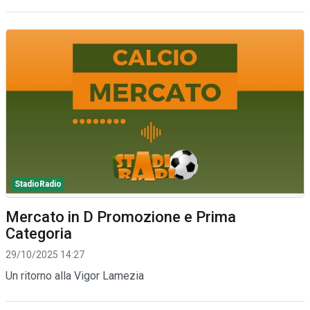
StadioRadio
Mercato in D Promozione e Prima
Categoria
29/10/2025 14:27
Un ritorno alla Vigor Lamezia