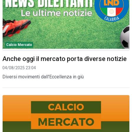
Calcio Mercato
Anche oggi il mercato porta diverse notizie
04/08/2025 23:04
Diversi movimenti dall'Eccellenza in giù