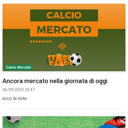
Calcio Mercato
Ancora mercato nella giornata di oggi
26/09/2025 20:47
ecco le note