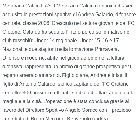
Mesoraca Calcio L’ASD Mesoraca Calcio comunica di aver
acquisito le prestazioni sportive di Andrea Galardo, difensore
centrale, classe 2006. Cresciuto nel settore giovanile del FC
Crotone, Galardo ha seguito l’intero percorso formativo nel
club rossoblù: Under 14 regionale, Under 15, 16 e 17
Nazionali e due stagioni nella formazione Primavera.
Difensore moderno, abile nel gioco aereo e nella lettura
difensiva, rappresenta un profilo di grande prospettiva per il
reparto arretrato amaranto. Figlio d’arte, Andrea è infatti il
figlio di Antonio Galardo, storico capitano dell’FC Crotone
con oltre 400 presenze ufficiali, simbolo di attaccamento alla
maglia e alla città. L’operazione è stata conclusa grazie al
lavoro del Direttore Sportivo Angelo Sorace con il prezioso
contributo di Bruno Mercurio. Benvenuto Andrea.