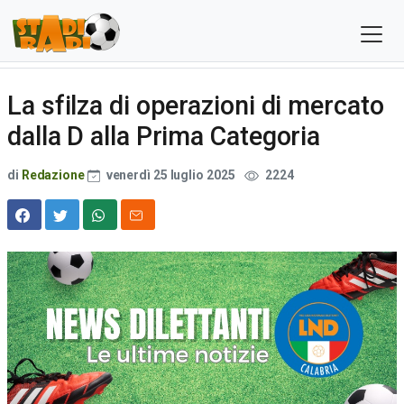
La sfilza di operazioni di mercato
dalla D alla Prima Categoria
di
Redazione
venerdì 25 luglio 2025
2224