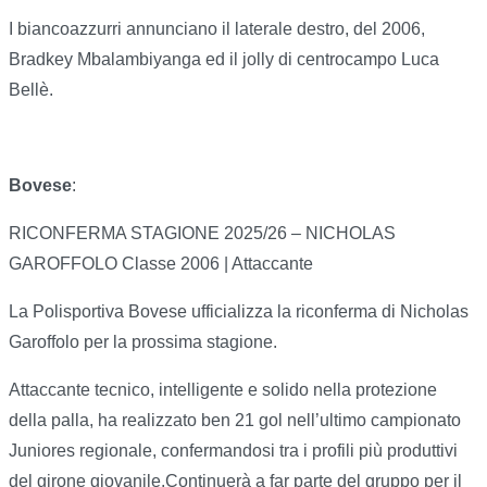
I biancoazzurri annunciano il laterale destro, del 2006,
Bradkey Mbalambiyanga ed il jolly di centrocampo Luca
Bellè.
Bovese
:
RICONFERMA STAGIONE 2025/26 – NICHOLAS
GAROFFOLO Classe 2006 | Attaccante
La Polisportiva Bovese ufficializza la riconferma di Nicholas
Garoffolo per la prossima stagione.
Attaccante tecnico, intelligente e solido nella protezione
della palla, ha realizzato ben 21 gol nell’ultimo campionato
Juniores regionale, confermandosi tra i profili più produttivi
del girone giovanile.Continuerà a far parte del gruppo per il