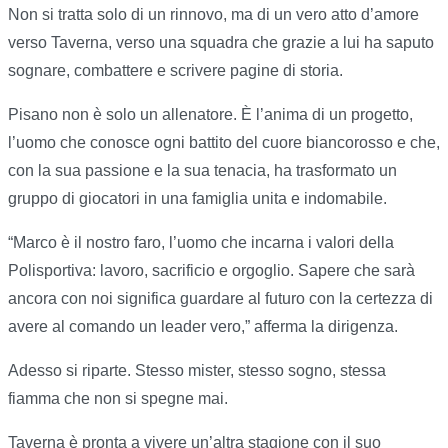
Non si tratta solo di un rinnovo, ma di un vero atto d’amore
verso Taverna, verso una squadra che grazie a lui ha saputo
sognare, combattere e scrivere pagine di storia.
Pisano non è solo un allenatore. È l’anima di un progetto,
l’uomo che conosce ogni battito del cuore biancorosso e che,
con la sua passione e la sua tenacia, ha trasformato un
gruppo di giocatori in una famiglia unita e indomabile.
“Marco è il nostro faro, l’uomo che incarna i valori della
Polisportiva: lavoro, sacrificio e orgoglio. Sapere che sarà
ancora con noi significa guardare al futuro con la certezza di
avere al comando un leader vero,” afferma la dirigenza.
Adesso si riparte. Stesso mister, stesso sogno, stessa
fiamma che non si spegne mai.
Taverna è pronta a vivere un’altra stagione con il suo