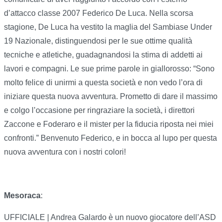
d’attacco classe 2007 Federico De Luca. Nella scorsa
stagione, De Luca ha vestito la maglia del Sambiase Under
19 Nazionale, distinguendosi per le sue ottime qualità
tecniche e atletiche, guadagnandosi la stima di addetti ai
lavori e compagni. Le sue prime parole in giallorosso: “Sono
molto felice di unirmi a questa società e non vedo l’ora di
iniziare questa nuova avventura. Prometto di dare il massimo
e colgo l’occasione per ringraziare la società, i direttori
Zaccone e Foderaro e il mister per la fiducia riposta nei miei
confronti.” Benvenuto Federico, e in bocca al lupo per questa
nuova avventura con i nostri colori!
Mesoraca
:
UFFICIALE | Andrea Galardo è un nuovo giocatore dell’ASD