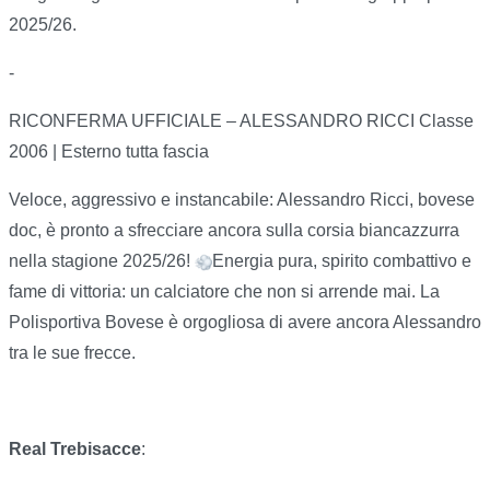
2025/26.
-
RICONFERMA UFFICIALE – ALESSANDRO RICCI Classe
2006 | Esterno tutta fascia
Veloce, aggressivo e instancabile: Alessandro Ricci, bovese
doc, è pronto a sfrecciare ancora sulla corsia biancazzurra
nella stagione 2025/26!
Energia pura, spirito combattivo e
fame di vittoria: un calciatore che non si arrende mai. La
Polisportiva Bovese è orgogliosa di avere ancora Alessandro
tra le sue frecce.
Real Trebisacce
: