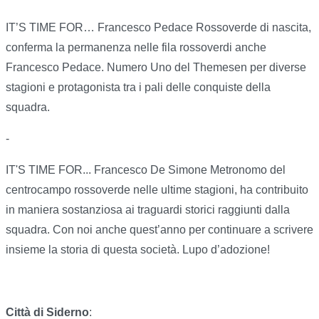
IT’S TIME FOR… Francesco Pedace Rossoverde di nascita,
conferma la permanenza nelle fila rossoverdi anche
Francesco Pedace. Numero Uno del Themesen per diverse
stagioni e protagonista tra i pali delle conquiste della
squadra.
-
IT'S TIME FOR... Francesco De Simone Metronomo del
centrocampo rossoverde nelle ultime stagioni, ha contribuito
in maniera sostanziosa ai traguardi storici raggiunti dalla
squadra. Con noi anche quest’anno per continuare a scrivere
insieme la storia di questa società. Lupo d’adozione!
Città di Siderno
: