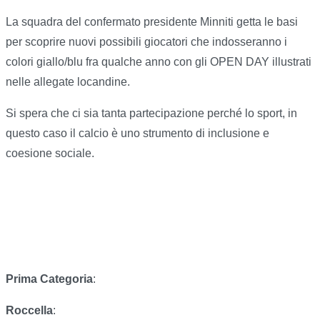
La squadra del confermato presidente Minniti getta le basi
per scoprire nuovi possibili giocatori che indosseranno i
colori giallo/blu fra qualche anno con gli OPEN DAY illustrati
nelle allegate locandine.
Si spera che ci sia tanta partecipazione perché lo sport, in
questo caso il calcio è uno strumento di inclusione e
coesione sociale.
Prima Categoria
:
Roccella
: