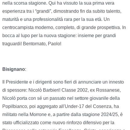
nella scorsa stagione. Qui ha vissuto la sua prima vera
esperienza tra i “grandi”, dimostrando fin da subito talento,
maturità e una professionalità rara per la sua età. Un
centrocampista moderno, completo, di grande prospettiva. In
bocca al lupo per la nuova stagione: insieme per grandi
traguardi! Bentornato, Paolo!
Bisignano
:
Il Presidente e i dirigenti sono fieri di annunciare un innesto
di spessore: Nicolò Barbieri! Classe 2002, ex Rossanese,
Nicolò porta con sé un passato nel settore giovanile della
Popilbianco, poi aggregato all'Under‑17 del Cosenza, ha
militato nella Morrone e, a partire dalla stagione 2024/25, è
stato ufficializzato come nuovo rinforzo difensivo per la