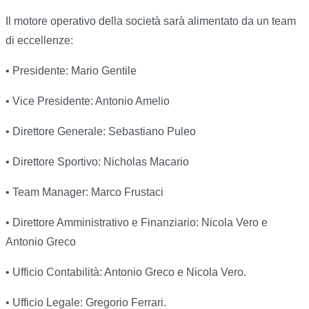
Il motore operativo della società sarà alimentato da un team
di eccellenze:
• Presidente: Mario Gentile
• Vice Presidente: Antonio Amelio
• Direttore Generale: Sebastiano Puleo
• Direttore Sportivo: Nicholas Macario
• Team Manager: Marco Frustaci
• Direttore Amministrativo e Finanziario: Nicola Vero e
Antonio Greco
• Ufficio Contabilità: Antonio Greco e Nicola Vero.
• Ufficio Legale: Gregorio Ferrari.