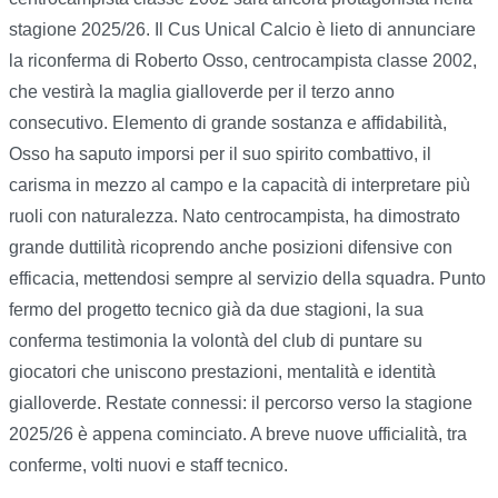
stagione 2025/26. Il Cus Unical Calcio è lieto di annunciare
la riconferma di Roberto Osso, centrocampista classe 2002,
che vestirà la maglia gialloverde per il terzo anno
consecutivo. Elemento di grande sostanza e affidabilità,
Osso ha saputo imporsi per il suo spirito combattivo, il
carisma in mezzo al campo e la capacità di interpretare più
ruoli con naturalezza. Nato centrocampista, ha dimostrato
grande duttilità ricoprendo anche posizioni difensive con
efficacia, mettendosi sempre al servizio della squadra. Punto
fermo del progetto tecnico già da due stagioni, la sua
conferma testimonia la volontà del club di puntare su
giocatori che uniscono prestazioni, mentalità e identità
gialloverde. Restate connessi: il percorso verso la stagione
2025/26 è appena cominciato. A breve nuove ufficialità, tra
conferme, volti nuovi e staff tecnico.