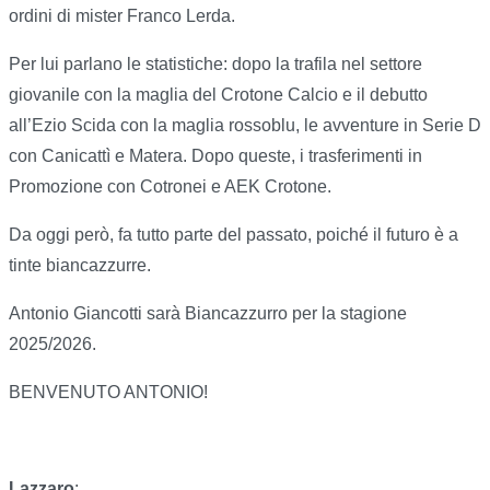
ordini di mister Franco Lerda.
Per lui parlano le statistiche: dopo la trafila nel settore
giovanile con la maglia del Crotone Calcio e il debutto
all’Ezio Scida con la maglia rossoblu, le avventure in Serie D
con Canicattì e Matera. Dopo queste, i trasferimenti in
Promozione con Cotronei e AEK Crotone.
Da oggi però, fa tutto parte del passato, poiché il futuro è a
tinte biancazzurre.
Antonio Giancotti sarà Biancazzurro per la stagione
2025/2026.
BENVENUTO ANTONIO!
Lazzaro
: