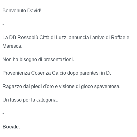
Benvenuto David!
-
La DB Rossoblù Città di Luzzi annuncia l'arrivo di Raffaele
Maresca.
Non ha bisogno di presentazioni.
Provenienza Cosenza Calcio dopo parentesi in D.
Ragazzo dai piedi d'oro e visione di gioco spaventosa.
Un lusso per la categoria.
-
Bocale
: