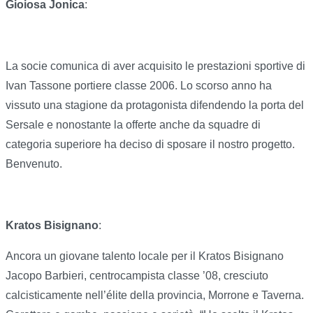
Gioiosa Jonica
:
La socie comunica di aver acquisito le prestazioni sportive di
Ivan Tassone portiere classe 2006. Lo scorso anno ha
vissuto una stagione da protagonista difendendo la porta del
Sersale e nonostante la offerte anche da squadre di
categoria superiore ha deciso di sposare il nostro progetto.
Benvenuto.
Kratos Bisignano
:
Ancora un giovane talento locale per il Kratos Bisignano
Jacopo Barbieri, centrocampista classe ’08, cresciuto
calcisticamente nell’élite della provincia, Morrone e Taverna.