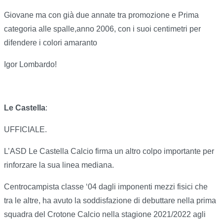
Giovane ma con già due annate tra promozione e Prima
categoria alle spalle,anno 2006, con i suoi centimetri per
difendere i colori amaranto
Igor Lombardo!
Le Castella
:
UFFICIALE.
L’ASD Le Castella Calcio firma un altro colpo importante per
rinforzare la sua linea mediana.
Centrocampista classe ‘04 dagli imponenti mezzi fisici che
tra le altre, ha avuto la soddisfazione di debuttare nella prima
squadra del Crotone Calcio nella stagione 2021/2022 agli