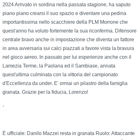
2024 Arrivato in sordina nella passata stagione, ha saputo
piano piano crearsi il suo spazio e diventare una pedina
importantissima nello scacchiere della PLM Morrone che
quest'anno ha voluto fortemente la sua riconferma. Difensore
centrale bravo anche in impostazione che diventa un fattore
in area avversaria sui calci piazzati a favore vista la bravura
nel gioco aereo. In passato per lui esperienze anche con il
Lamezia Terme, la Paolana ed il Sambiase, annata
quest'ultima culminata con la vittoria del campionato
d'Eccellenza da under. E' ormai un pilastro della famiglia
granata. Grazie per la fiducia, Lorenzo!
-
È ufficiale: Danilo Mazzei resta in granata Ruolo: Attaccante