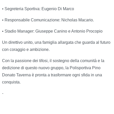
• Segreteria Sportiva: Eugenio Di Marco
• Responsabile Comunicazione: Nicholas Macario.
• Stadio Manager: Giuseppe Canino e Antonio Procopio
Un direttivo unito, una famiglia allargata che guarda al futuro
con coraggio e ambizione.
Con la passione dei tifosi, il sostegno della comunità e la
dedizione di questo nuovo gruppo, la Polisportiva Pino
Donato Taverna è pronta a trasformare ogni sfida in una
conquista.
-