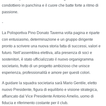
condottiero in panchina e il cuore che batte forte a ritmo di
passione.
-
La Polisportiva Pino Donato Taverna volta pagina e riparte
con entusiasmo, determinazione e un gruppo dirigente
pronto a scrivere una nuova storia fatta di successi, valori e
futuro. Nell’assemblea elettiva, alla presenza di soci e
sostenitori, è stato ufficializzato il nuovo organigramma
societario, frutto di un progetto ambizioso che unisce
esperienza, professionalità e amore per questi colori.
A guidare la squadra societaria sarà Mario Gentile, eletto
nuovo Presidente, figura di equilibrio e visione strategica,
affiancato dal Vice Presidente Antonio Amelio, uomo di
fiducia e riferimento costante per il club.