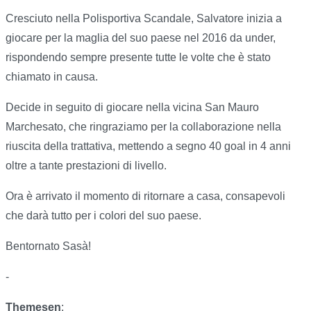
Cresciuto nella Polisportiva Scandale, Salvatore inizia a
giocare per la maglia del suo paese nel 2016 da under,
rispondendo sempre presente tutte le volte che è stato
chiamato in causa.
Decide in seguito di giocare nella vicina San Mauro
Marchesato, che ringraziamo per la collaborazione nella
riuscita della trattativa, mettendo a segno 40 goal in 4 anni
oltre a tante prestazioni di livello.
Ora è arrivato il momento di ritornare a casa, consapevoli
che darà tutto per i colori del suo paese.
Bentornato Sasà!
-
Themesen
: