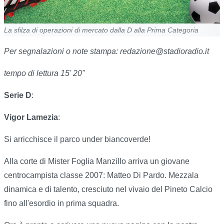
La sfilza di operazioni di mercato dalla D alla Prima Categoria
Per segnalazioni o note stampa: redazione@stadioradio.it
tempo di lettura 15' 20"
Serie D
:
Vigor Lamezia
:
Si arricchisce il parco under biancoverde!
Alla corte di Mister Foglia Manzillo arriva un giovane
centrocampista classe 2007: Matteo Di Pardo. Mezzala
dinamica e di talento, cresciuto nel vivaio del Pineto Calcio
fino all'esordio in prima squadra.