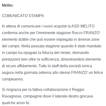
Melito:
COMUNICATO STAMPA
In attesa di comunicare i nuovi acquisti la ASD MELITO
conferma anche per l'imminente stagione Rocco FRANZO'
elemento duttile che può essere impiegato in diverse zone
del campo. Nella passata stagione quando è stato mandato
in campo ha ripagato la fiducia del mister, sfornando
prestazioni ben oltre la sufficienza, dimostrandosi elemento
di sicuro affidamento. Tutto lo staff della società ionica
augura nella giornata odierna allo stesso FRANZO' un felice
compleanno.
Si ringrazia per la fattiva collaborazione il Reggio
Ravagnese, compagine dove il laterale destro giocava
qualche anno fa'.