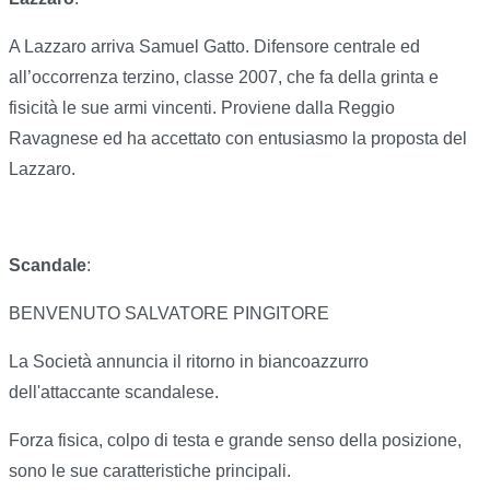
A Lazzaro arriva Samuel Gatto. Difensore centrale ed
all’occorrenza terzino, classe 2007, che fa della grinta e
fisicità le sue armi vincenti. Proviene dalla Reggio
Ravagnese ed ha accettato con entusiasmo la proposta del
Lazzaro.
Scandale
:
BENVENUTO SALVATORE PINGITORE
La Società annuncia il ritorno in biancoazzurro
dell'attaccante scandalese.
Forza fisica, colpo di testa e grande senso della posizione,
sono le sue caratteristiche principali.