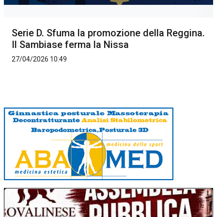
Serie D. Sfuma la promozione della Reggina.
Il Sambiase ferma la Nissa
27/04/2026 10:49