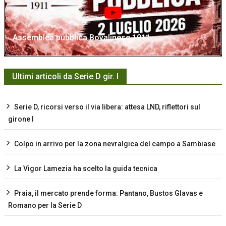
Assemblea pubblica Bovalinese 1911
Ultimi articoli da Serie D gir. I
Serie D, ricorsi verso il via libera: attesa LND, riflettori sul
girone I
Colpo in arrivo per la zona nevralgica del campo a Sambiase
La Vigor Lamezia ha scelto la guida tecnica
Praia, il mercato prende forma: Pantano, Bustos Glavas e
Romano per la Serie D