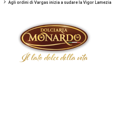
Agli ordini di Vargas inizia a sudare la Vigor Lamezia