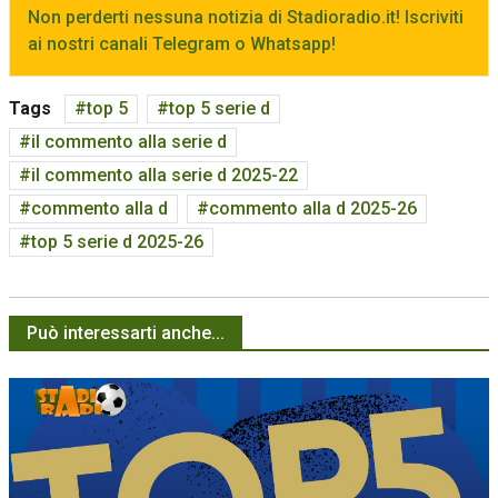
Non perderti nessuna notizia di Stadioradio.it! Iscriviti
ai nostri canali Telegram o Whatsapp!
Tags
top 5
top 5 serie d
il commento alla serie d
il commento alla serie d 2025-22
commento alla d
commento alla d 2025-26
top 5 serie d 2025-26
Può interessarti anche...