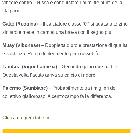
vincere contro il Nissa e conquistare i primi tre punti della
stagione.
Gatto (Reggina)
– Il calciatore classe ’07 si adatta a terzino
sinistro e mette in campo una brova con il segno più.
Musy (Vibonese)
– Doppietta d’oro e prestazione di qualità
e sostanza. Punto di riferimento per i rossoblù.
Tandara (Vigor Lamezia)
– Secondo gol in due partite.
Questa volta l’acuto arriva su calcio di rigore.
Palermo (Sambiase)
– Probabilmente tra i migliori del
collettivo giallorosso. A centrocampo fa la differenza.
Clicca qui per i tabellini