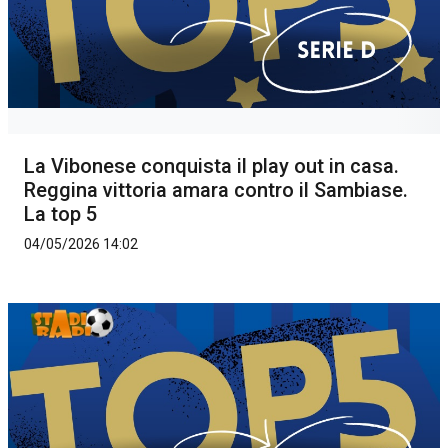
La Vibonese conquista il play out in casa.
Reggina vittoria amara contro il Sambiase.
La top 5
04/05/2026 14:02