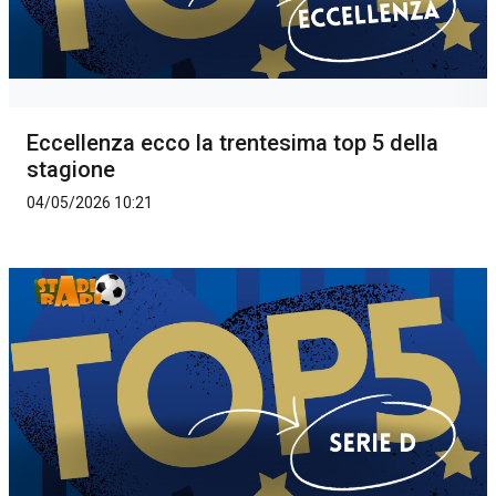
Eccellenza ecco la trentesima top 5 della
stagione
04/05/2026 10:21