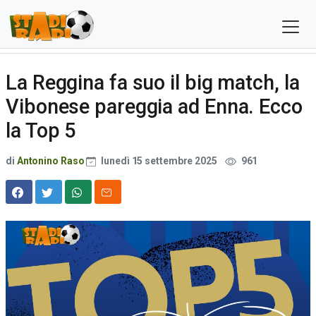
La Reggina fa suo il big match, la
Vibonese pareggia ad Enna. Ecco
la Top 5
di
Antonino Raso
lunedì 15 settembre 2025
961